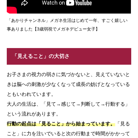
「あかりチャンネル」メガネ生活はじめて一年、すごく嬉しい
事ありました【3歳弱視でメガネデビュー女子】
「見えること」の大切さ
お子さまの視力の弱さに気づかないと、見えていないと
きは脳への刺激が少なくなって成長の妨げとなっている
ともいわれています。
大人の生活は、「見て→感じて→判断して→行動する」
という流れがあります。
行動の起点は「見ること」から始まっています。
「見る
こと」に力を注いでいると次の行動まで時間がかかって