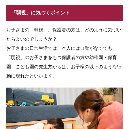
「弱視」に気づくポイント
お子さまの「弱視」。保護者の方は、どのように気づい
たらよいのでしょうか？
お子さまの日常生活では、本人には自覚がなくても、
「弱視」のお子さまをもつ保護者の方や幼稚園・保育
園、こども園の先生方からは、お子様の以下のような行
動に現れたといいます。