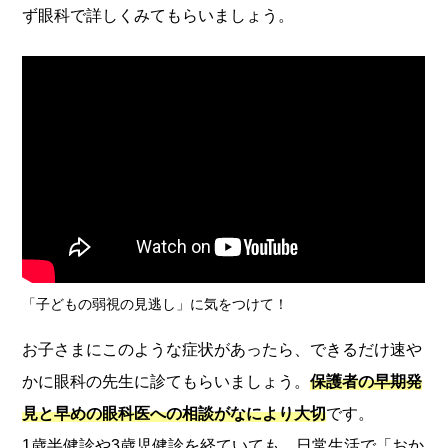
ず眼科で詳しくみてもらいましょう。
「子どもの弱視の見逃し」に気をつけて！
お子さまにこのような症状があったら、できるだけ速や
かに眼科の先生に診てもらいましょう。
保護者の早期発
見と早めの眼科医への相談がなにより大切
です。
1歳半健診や3歳児健診を経ていても、日常生活で「おか