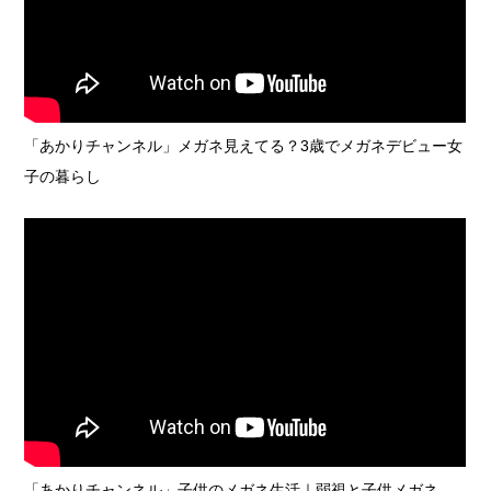
「あかりチャンネル」メガネ見えてる？3歳でメガネデビュー女
子の暮らし
「あかりチャンネル」子供のメガネ生活｜弱視と子供メガネ