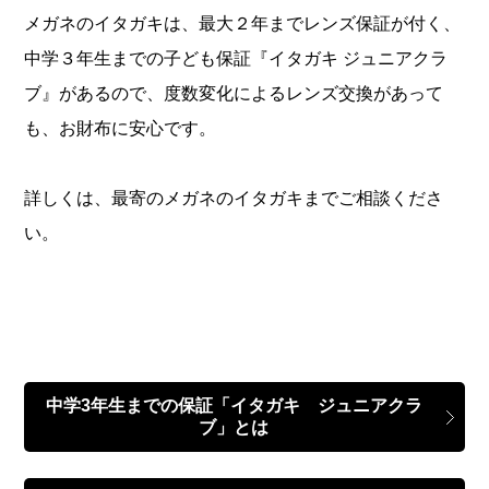
メガネのイタガキは、最大２年までレンズ保証が付く、
中学３年生までの子ども保証『イタガキ ジュニアクラ
ブ』があるので、度数変化によるレンズ交換があって
も、お財布に安心です。
詳しくは、最寄のメガネのイタガキまでご相談くださ
い。
中学3年生までの保証「イタガキ ジュニアクラ
ブ」とは