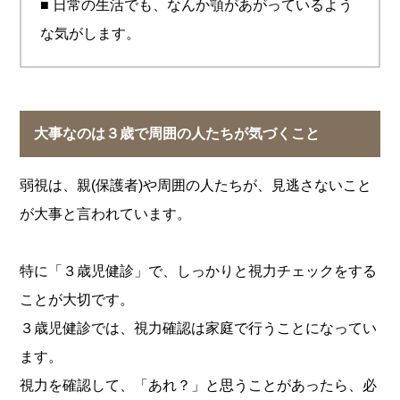
■ 日常の生活でも、なんか顎があがっているよう
な気がします。
大事なのは３歳で周囲の人たちが気づくこと
弱視は、親(保護者)や周囲の人たちが、見逃さないこと
が大事と言われています。
特に「３歳児健診」で、しっかりと視力チェックをする
ことが大切です。
３歳児健診では、視力確認は家庭で行うことになってい
ます。
視力を確認して、「あれ？」と思うことがあったら、必