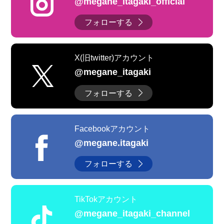
@megane_itagaki_official
フォローする
X(旧twitter)アカウント
@megane_itagaki
フォローする
Facebookアカウント
@megane.itagaki
フォローする
TikTokアカウント
@megane_itagaki_channel