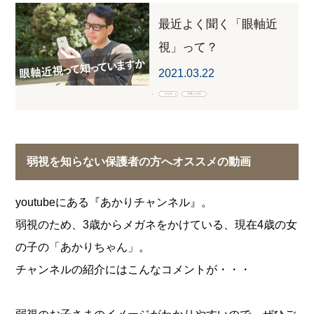
最近よく聞く「眼軸近
視」って？
2021.03.22
メガネ
子供メガネ
弱視を知らない保護者の方へオススメの動画
youtubeにある『あかりチャンネル』。
弱視のため、3歳からメガネをかけている、現在4歳の女
の子の「あかりちゃん」。
チャンネルの紹介にはこんなコメントが・・・