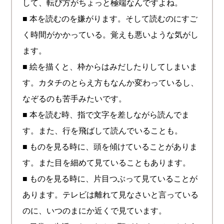
して、転び方がちょっと極端なんですよね。
■ 本を読むのを嫌がります。そして読むのにすご
く時間がかかっている。覚えも悪いような気がし
ます。
■ 絵を描くと、枠からはみだしたりしてしまいま
す。カタチのとらえ方もなんか変わっているし、
なぞるのも苦手みたいです。
■ 本を読む時、指で文字を差しながら読んでま
す。また、行を飛ばして読んでいることも。
■ ものを見る時に、頭を傾けていることがありま
す。また目を細めて見ていることもあります。
■ ものを見る時に、片目つぶって見ていることが
あります。テレビは離れて見なさいと言っている
のに、いつのまにか近くで見ています。