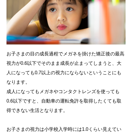
お子さまの目の成長過程でメガネを掛けた矯正後の最高
視力が0.6以下でそのまま成長が止まってしまうと、大
人になっても0.7以上の視力にならないということにも
なります。
成人になってもメガネやコンタクトレンズを使っても
0.6以下ですと、自動車の運転免許を取得したくても取
得できない生活となります。
お子さまの視力は小学校入学時には1.0くらい見えてい