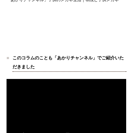
このコラムのことも「あかりチャンネル」でご紹介いた
だきました