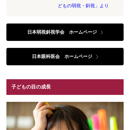
どもの弱視・斜視」より
日本弱視斜視学会 ホームページ
日本眼科医会 ホームページ
子どもの目の成長