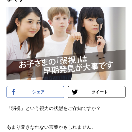
シェア
ツイート
「弱視」という視力の状態をご存知ですか？
あまり聞きなれない言葉かもしれません。