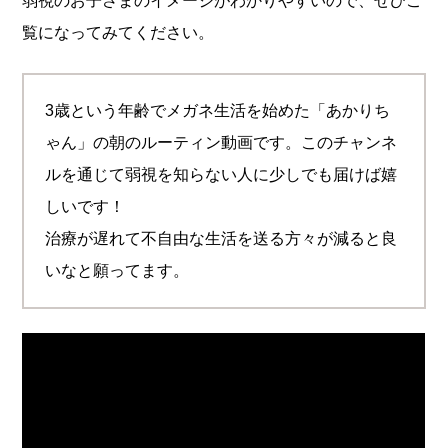
弱視のお子さまのイメージがわかりやすいので、ぜひご
覧になってみてください。
3歳という年齢でメガネ生活を始めた「あかりち
ゃん」の朝のルーティン動画です。このチャンネ
ルを通じて弱視を知らない人に少しでも届けば嬉
しいです！
治療が遅れて不自由な生活を送る方々が減ると良
いなと願ってます。