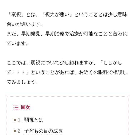
「弱視」とは、「視力が悪い」ということとは少し意味
合いが違います。
また、早期発見、早期治療で治療が可能なことと言われ
ています。
ここでは、弱視について少し触れますが、「もしかし
て・・・」ということがあれば、お近くの眼科で相談し
てみましょう。
目次
弱視とは
子どもの目の成長