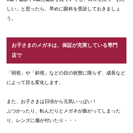
しい」と思ったら、早めに眼科を受診しておきましょ
う。
お子さまのメガネは、保証が充実している専門
店で
「弱視」や「斜視」などの目の状態に限らず、成長など
によって目も変化します。
また、お子さまは日頃から元気いっぱい！
ぶつかったり、転んだりとメガネが曲がってしまった
り、レンズに傷が付いたり・・・