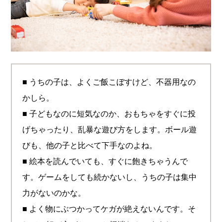
■ うちの子は、よくご飯こぼすけど、不器用なの
かしら。
■ 子どもなのに短気なのか、おもちゃをすぐに投
げちゃったり、乱暴な遊び方をします。ボール遊
びも、他の子と比べて下手なのよね。
■ 絵本を読んでいても、すぐに飽きちゃうんで
す。ゲームをしても続かないし、うちの子は集中
力がないのかな。
■ よく物にぶつかってケガが絶えないんです。そ