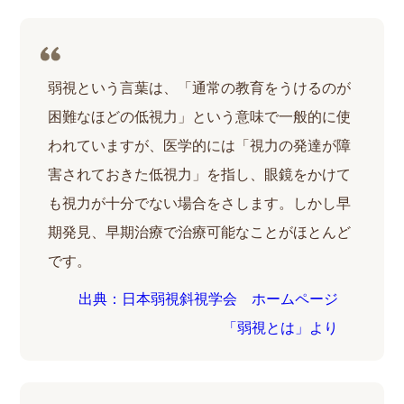
弱視という言葉は、「通常の教育をうけるのが
困難なほどの低視力」という意味で一般的に使
われていますが、医学的には「視力の発達が障
害されておきた低視力」を指し、眼鏡をかけて
も視力が十分でない場合をさします。しかし早
期発見、早期治療で治療可能なことがほとんど
です。
出典：日本弱視斜視学会 ホームページ
「弱視とは」より