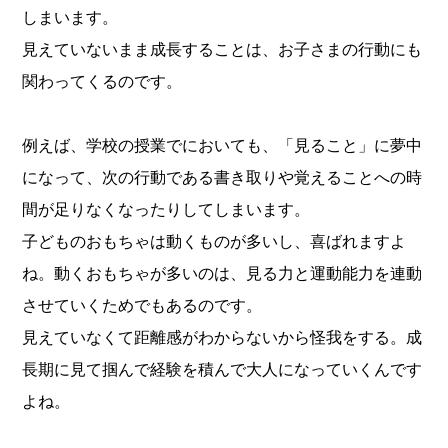
しまいます。
見えていないまま成長することは、お子さまの行動にも
関わってくるのです。
例えば、学校の授業でにおいても、「見ること」に夢中
になって、次の行動である書き取りや覚えることへの時
間が足りなくなったりしてしまいます。
子どものおもちゃは動くものが多いし、喜ばれますよ
ね。動くおもちゃが多いのは、見る力と運動能力を連動
させていくためでもあるのです。
見えていなくて距離感がわからないから怪我をする。成
長期に見て掴んで経験を積んで大人になっていくんです
よね。