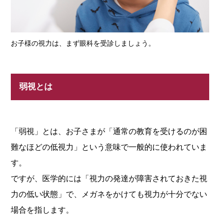
お子様の視力は、まず眼科を受診しましょう。
弱視とは
「弱視」とは、お子さまが「通常の教育を受けるのが困
難なほどの低視力」という意味で一般的に使われていま
す。
ですが、医学的には「視力の発達が障害されておきた視
力の低い状態」で、メガネをかけても視力が十分でない
場合を指します。