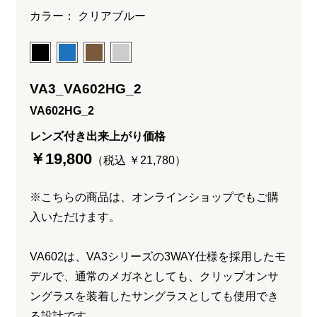
カラー： クリアブルー
VA3_VA602HG_2
VA602HG_2
レンズ付き出来上がり価格
￥19,800
（税込 ￥21,780）
※こちらの商品は、オンラインショップでもご購
入いただけます。
VA602は、VA3シリーズの3WAY仕様を採用したモ
デルで、通常のメガネとしても、クリップオンサ
ングラスを装着したサングラスとしても使用でき
る設計です。