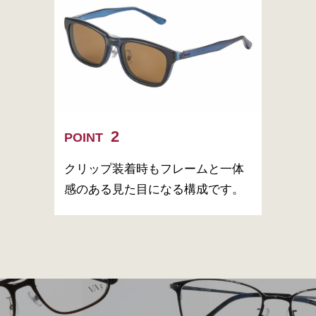
POINT
クリップ装着時もフレームと一体
感のある見た目になる構成です。