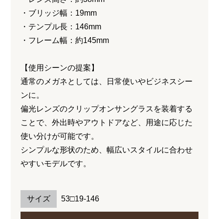
・ブリッジ幅：19mm
・テンプル長：146mm
・フレーム幅：約145mm
【使用シーンの提案】
通常のメガネとしては、日常使いやビジネスシー
ンに。
偏光レンズのクリップオンサングラスを装着する
ことで、外出時やアウトドアなど、用途に応じた
使い分けが可能です。
シンプルな形状のため、幅広いスタイルに合わせ
やすいモデルです。
サイズ
53□19-146