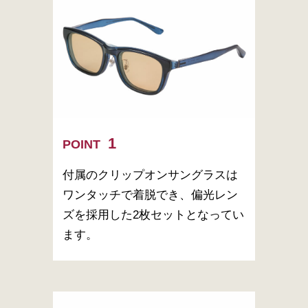
POINT
付属のクリップオンサングラスは
ワンタッチで着脱でき、偏光レン
ズを採用した2枚セットとなってい
ます。