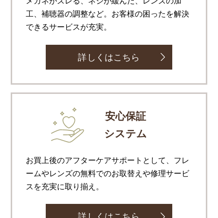
メガネがズレる、ネジが緩んだ、レンズの加
工、補聴器の調整など。お客様の困ったを解決
できるサービスが充実。
詳しくはこちら
安心保証
システム
お買上後のアフターケアサポートとして、フレ
ームやレンズの無料でのお取替えや修理サービ
スを充実に取り揃え。
詳しくはこちら