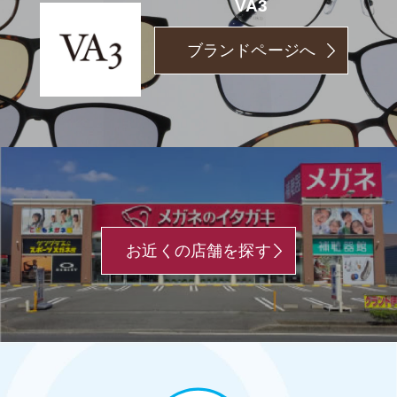
VA3
ブランドページへ
お近くの店舗を探す