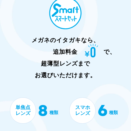
メガネのイタガキなら、
追加料金
で、
超薄型レンズまで
お選びいただけます。
単焦点
スマホ
種類
種類
レンズ
レンズ