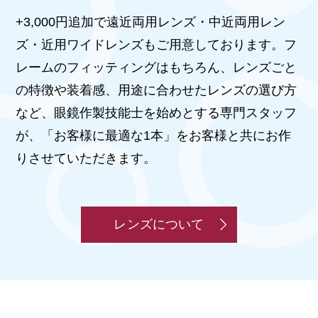
+3,000円追加で遠近両用レンズ・中近両用レン
ズ・近用ワイドレンズもご用意しております。フ
レームのフィッティングはもちろん、レンズごと
の特徴や装着感、用途に合わせたレンズの選び方
など、眼鏡作製技能士を始めとする専門スタッフ
が、「お客様に最適な1本」をお客様と共にお作
りさせていただきます。
レンズについて