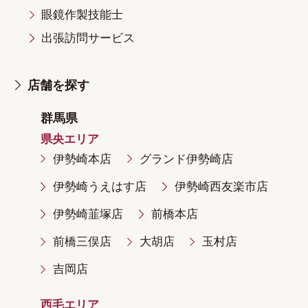
眼鏡作製技能士
出張訪問サービス
店舗を探す
群馬県
県央エリア
伊勢崎本店
グランド伊勢崎店
伊勢崎うえはす店
伊勢崎西友楽市店
伊勢崎韮塚店
前橋本店
前橋三俣店
大胡店
玉村店
吉岡店
西毛エリア