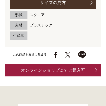
サイズの見方
形状
スクエア
素材
プラスチック
生産地
この商品を友達に教える
オンラインショップにてご購入可