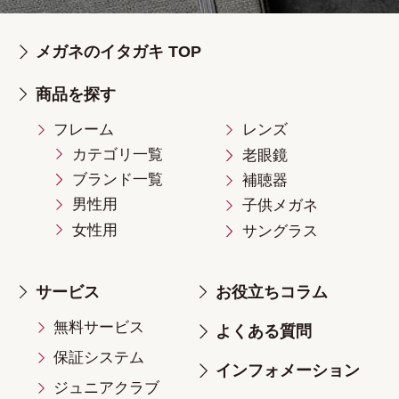
メガネのイタガキ TOP
商品を探す
フレーム
レンズ
カテゴリ一覧
老眼鏡
ブランド一覧
補聴器
男性用
子供メガネ
女性用
サングラス
サービス
お役立ちコラム
無料サービス
よくある質問
保証システム
インフォメーション
ジュニアクラブ