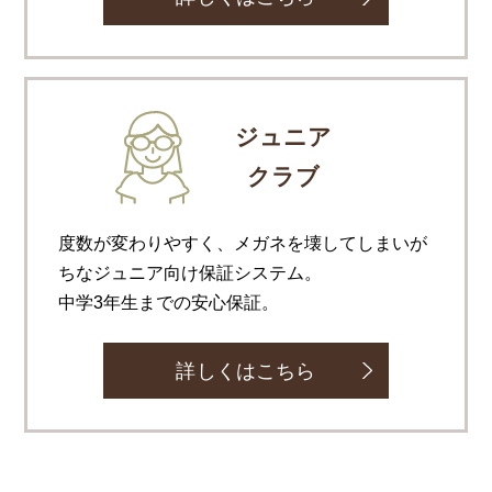
ジュニア
クラブ
度数が変わりやすく、メガネを壊してしまいが
ちなジュニア向け保証システム。
中学3年生までの安心保証。
詳しくはこちら