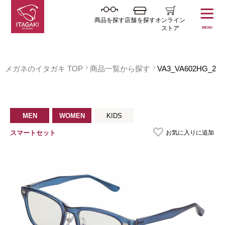
商品を探す
店舗を探す
オンライン
ストア
MENU
メガネのイタガキ TOP
商品一覧から探す
VA3_VA602HG_2
MEN
WOMEN
KIDS
お気に入りに追加
スマートセット