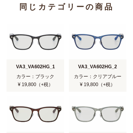
同じカテゴリーの商品
VA3_VA602HG_1
VA3_VA602HG_2
カラー：ブラック
カラー：クリアブルー
¥ 19,800（+税）
¥ 19,800（+税）