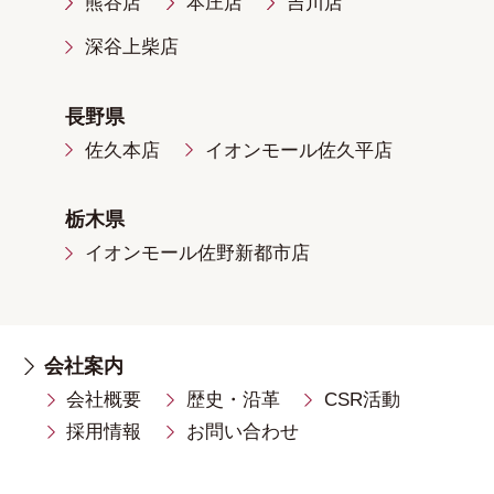
熊谷店
本庄店
吉川店
深谷上柴店
長野県
佐久本店
イオンモール佐久平店
栃木県
イオンモール佐野新都市店
会社案内
会社概要
歴史・沿革
CSR活動
採用情報
お問い合わせ