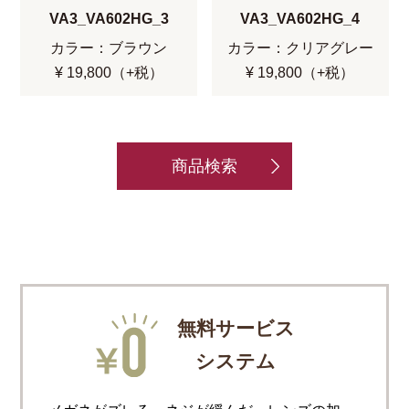
VA3_VA602HG_3
VA3_VA602HG_4
カラー：ブラウン
カラー：クリアグレー
¥ 19,800（+税）
¥ 19,800（+税）
商品検索
無料サービス
システム