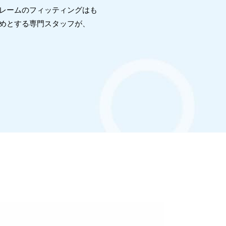
フレームのフィッティングはも
めとする専門スタッフが、