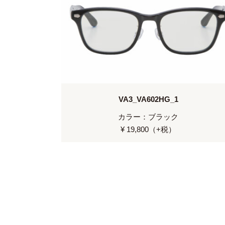
VA3_VA602HG_1
カラー：ブラック
¥ 19,800（+税）