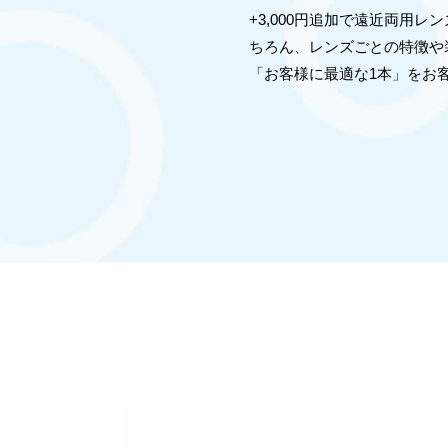
+3,000円追加で遠近両用
ちろん、レンズごとの特徴や
「お客様に最適な1本」をお