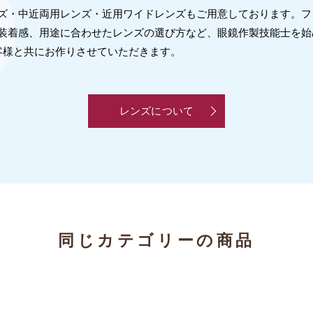
レンズ・中近両用レンズ・近用ワイドレンズもご用意しております。
装着感、用途に合わせたレンズの選び方など、眼鏡作製技能士を始
客様と共にお作りさせていただきます。
レンズについて
同じカテゴリーの商品