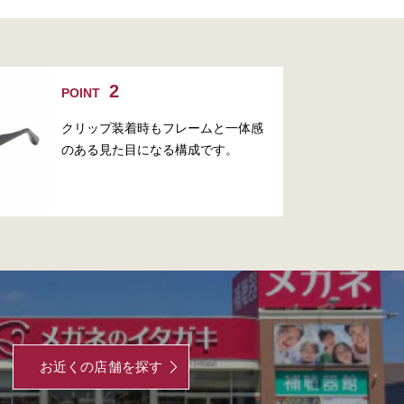
POINT
クリップ装着時もフレームと一体感
のある見た目になる構成です。
お近くの店舗を探す