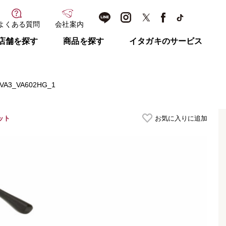
よくある質問
会社案内
店舗を探す
商品を探す
イタガキのサービス
VA3_VA602HG_1
ット
お気に入りに追加