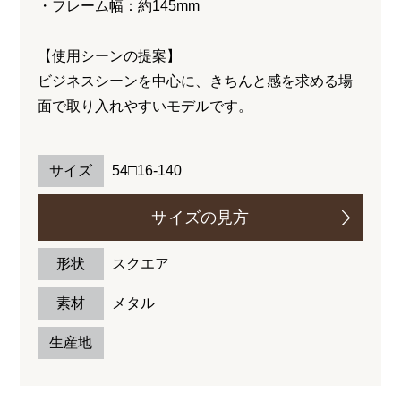
・フレーム幅：約145mm
【使用シーンの提案】
ビジネスシーンを中心に、きちんと感を求める場
面で取り入れやすいモデルです。
サイズ
54□16-140
サイズの見方
形状
スクエア
素材
メタル
生産地