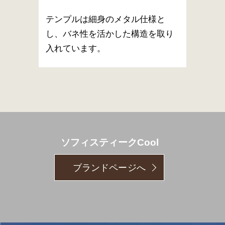
テンプルは細身のメタル仕様と
し、バネ性を活かした構造を取り
入れています。
ソフィスティークCool
ブランドページへ