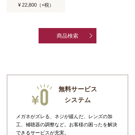
¥ 22,800（+税）
商品検索
無料サービス
システム
メガネがズレる、ネジが緩んだ、レンズの加
工、補聴器の調整など。お客様の困ったを解決
できるサービスが充実。