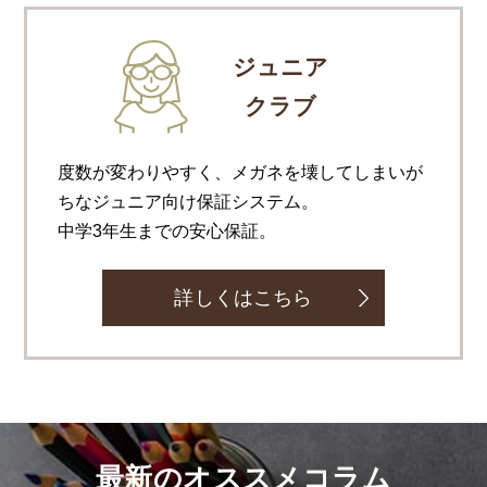
ジュニア
クラブ
度数が変わりやすく、メガネを壊してしまいが
ちなジュニア向け保証システム。
中学3年生までの安心保証。
詳しくはこちら
最新のオススメコラム