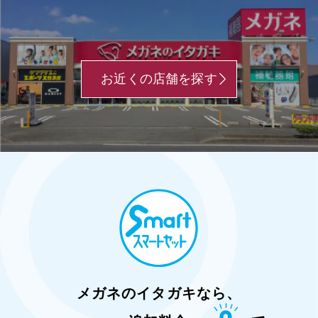
お近くの店舗を探す
メガネのイタガキなら、