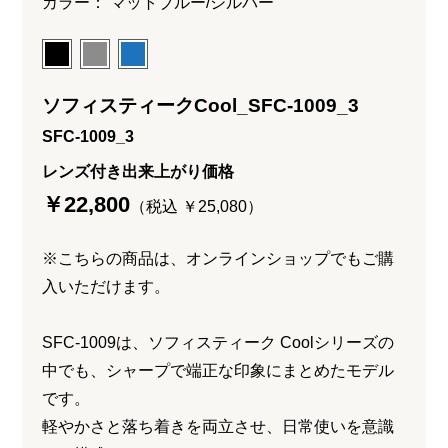
カラー： マットブルー/シルバー
ソフィスティークCool_SFC-1009_3
SFC-1009_3
レンズ付き出来上がり価格
￥22,800
（税込 ￥25,080）
※こちらの商品は、オンラインショップでもご購
入いただけます。
SFC-1009は、ソフィスティーク Coolシリーズの
中でも、シャープで端正な印象にまとめたモデル
です。
軽やかさと落ち着きを両立させ、日常使いを意識