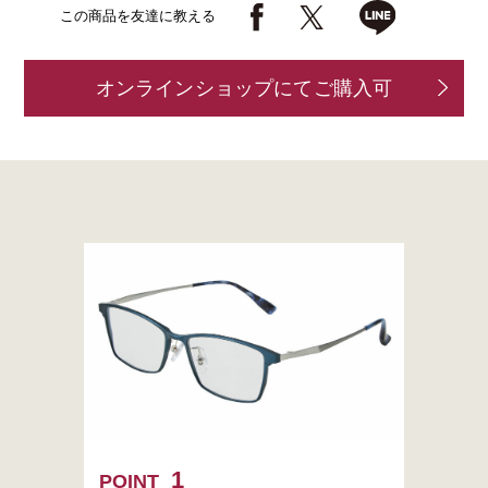
この商品を友達に教える
オンラインショップにてご購入可
POINT