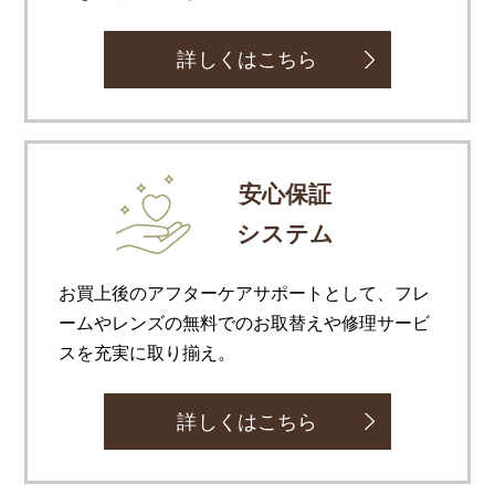
詳しくはこちら
安心保証
システム
お買上後のアフターケアサポートとして、フレ
ームやレンズの無料でのお取替えや修理サービ
スを充実に取り揃え。
詳しくはこちら