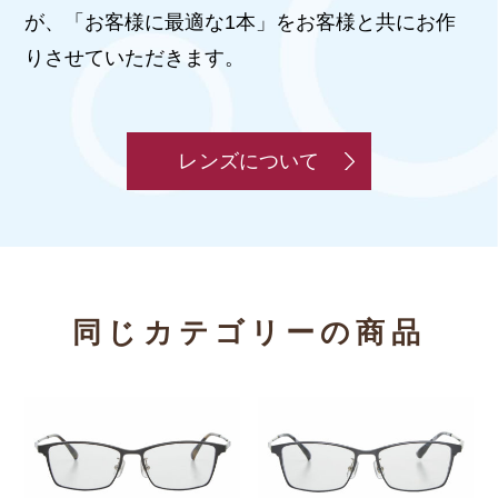
が、「お客様に最適な1本」をお客様と共にお作
りさせていただきます。
レンズについて
同じカテゴリーの商品