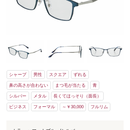
シャープ
男性
スクエア
ずれる
鼻の高さが合わない
まつ毛が当たる
青
シルバー
メタル
長くてほっそり（面長）
ビジネス
フォーマル
～￥30,000
フルリム