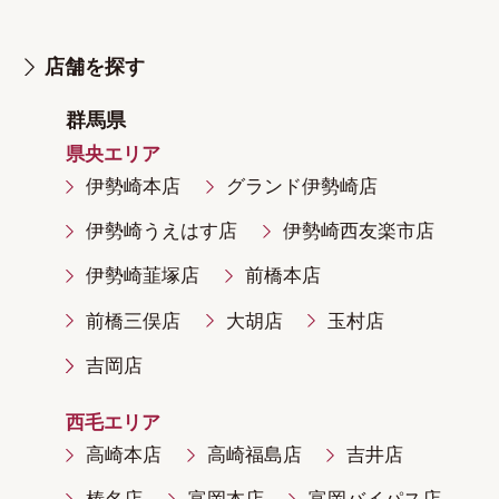
店舗を探す
群馬県
県央エリア
伊勢崎本店
グランド伊勢崎店
伊勢崎うえはす店
伊勢崎西友楽市店
伊勢崎韮塚店
前橋本店
前橋三俣店
大胡店
玉村店
吉岡店
西毛エリア
高崎本店
高崎福島店
吉井店