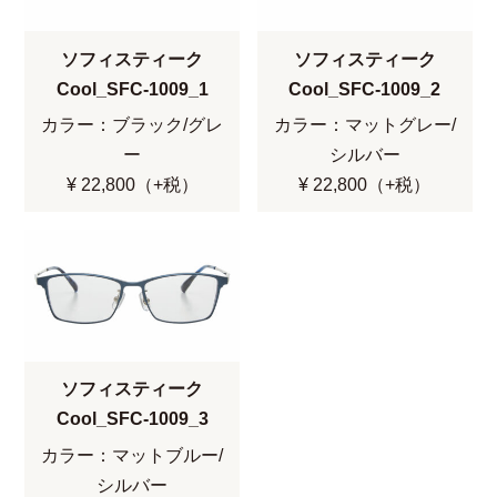
ソフィスティーク
ソフィスティーク
Cool_SFC-1009_1
Cool_SFC-1009_2
カラー：ブラック/グレ
カラー：マットグレー/
ー
シルバー
¥ 22,800（+税）
¥ 22,800（+税）
ソフィスティーク
Cool_SFC-1009_3
カラー：マットブルー/
シルバー