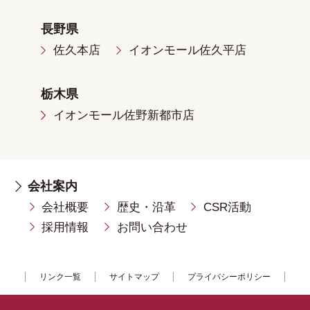
長野県
佐久本店
イオンモール佐久平店
栃木県
イオンモール佐野新都市店
会社案内
会社概要
歴史・沿革
CSR活動
採用情報
お問い合わせ
リンク一覧
サイトマップ
プライバシーポリシー