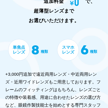
追加料金
で、
超薄型レンズまで
お選びいただけます。
単焦点
スマホ
種類
種類
レンズ
レンズ
+3,000円追加で遠近両用レンズ・中近両用レン
ズ・近用ワイドレンズもご用意しております。フ
レームのフィッティングはもちろん、レンズごと
の特徴や装着感、用途に合わせたレンズの選び方
など、眼鏡作製技能士を始めとする専門スタッフ