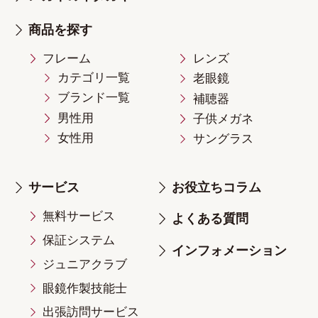
商品を探す
フレーム
レンズ
カテゴリ一覧
老眼鏡
ブランド一覧
補聴器
男性用
子供メガネ
女性用
サングラス
サービス
お役立ちコラム
無料サービス
よくある質問
保証システム
インフォメーション
ジュニアクラブ
眼鏡作製技能士
出張訪問サービス