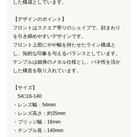
した構成としています。
【デザインのポイント】
フロントはスクエア寄りのシェイプで、顔まわり
を引き締めやすいデザインです。
フロント上部にやや幅を持たせたライン構成と
し、知的な印象を与えるバランスとしています。
テンプルは細身のメタル仕様とし、バネ性を活か
した構造を取り入れています。
【サイズ】
54□16-140
・レンズ幅：54mm
・レンズ高さ：約35mm
・ブリッジ幅：16mm
・テンプル長：140mm