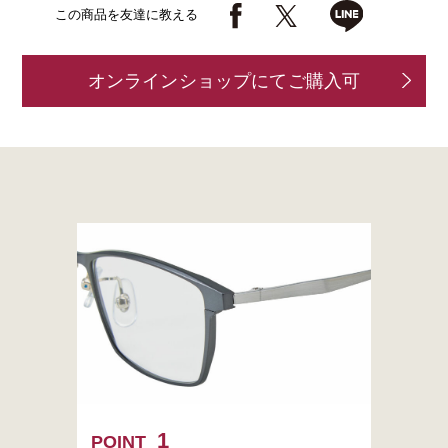
この商品を友達に教える
オンラインショップにてご購入可
POINT