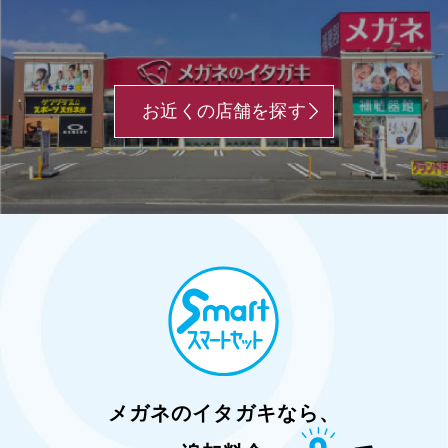
お近くの店舗を探す
メガネのイタガキなら、