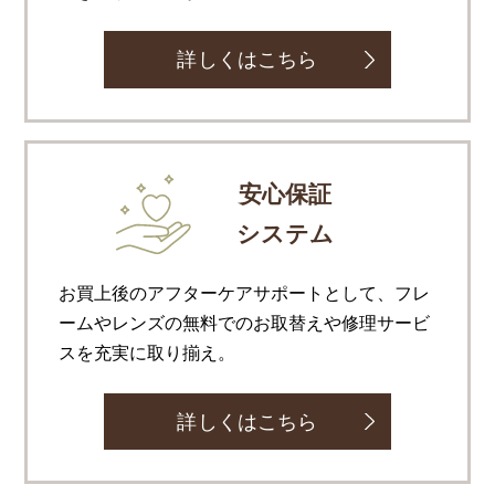
詳しくはこちら
安心保証
システム
お買上後のアフターケアサポートとして、フレ
ームやレンズの無料でのお取替えや修理サービ
スを充実に取り揃え。
詳しくはこちら