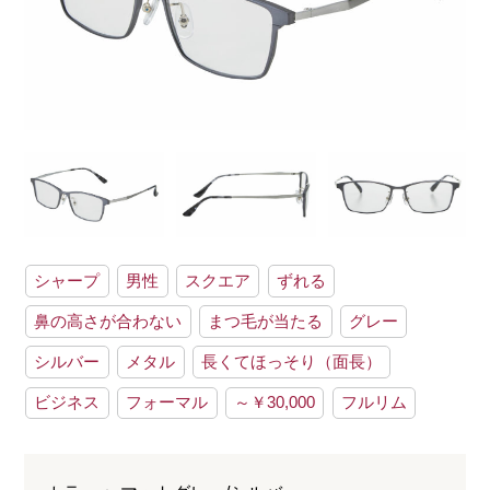
シャープ
男性
スクエア
ずれる
鼻の高さが合わない
まつ毛が当たる
グレー
シルバー
メタル
長くてほっそり（面長）
ビジネス
フォーマル
～￥30,000
フルリム