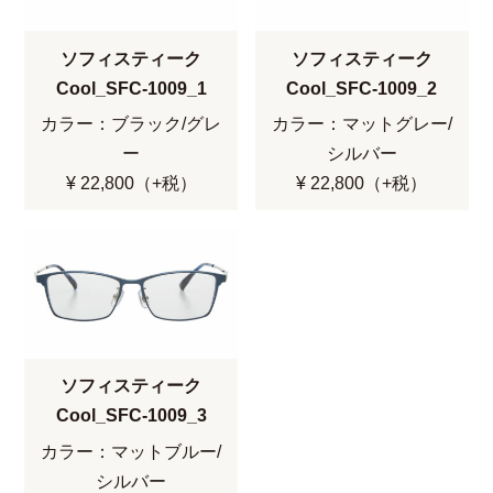
ソフィスティーク
ソフィスティーク
Cool_SFC-1009_1
Cool_SFC-1009_2
カラー：ブラック/グレ
カラー：マットグレー/
ー
シルバー
¥ 22,800（+税）
¥ 22,800（+税）
ソフィスティーク
Cool_SFC-1009_3
カラー：マットブルー/
シルバー