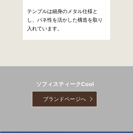
テンプルは細身のメタル仕様と
し、バネ性を活かした構造を取り
入れています。
ソフィスティークCool
ブランドページへ