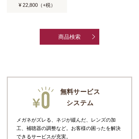
¥ 22,800（+税）
商品検索
無料サービス
システム
メガネがズレる、ネジが緩んだ、レンズの加
工、補聴器の調整など。お客様の困ったを解決
できるサービスが充実。