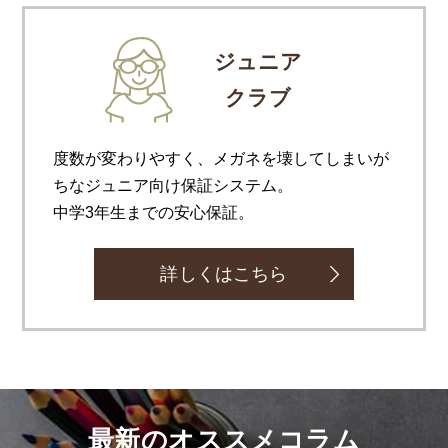
ジュニア
クラブ
度数が変わりやすく、メガネを壊してしまいが
ちなジュニア向け保証システム。
中学3年生までの安心保証。
詳しくはこちら
最新のオススメコラム