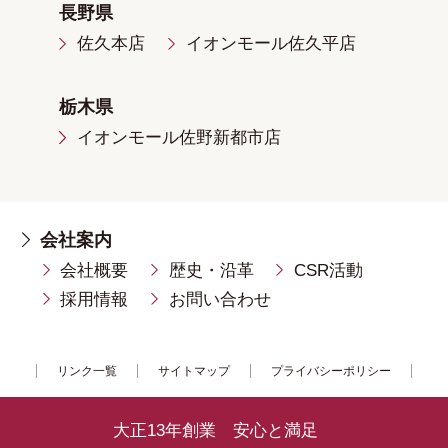
長野県
佐久本店
イオンモール佐久平店
栃木県
イオンモール佐野新都市店
会社案内
会社概要
歴史・沿革
CSR活動
採用情報
お問い合わせ
リンク一覧
サイトマップ
プライバシーポリシー
大正13年創業 安心と満足