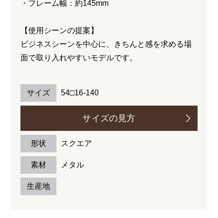
・フレーム幅：約145mm
【使用シーンの提案】
ビジネスシーンを中心に、きちんと感を求める場
面で取り入れやすいモデルです。
サイズ
54□16-140
サイズの見方
形状
スクエア
素材
メタル
生産地