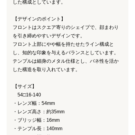
した構成としています。
【デザインのポイント】
フロントはスクエア寄りのシェイプで、顔まわり
を引き締めやすいデザインです。
フロント上部にやや幅を持たせたライン構成と
し、知的な印象を与えるバランスとしています。
テンプルは細身のメタル仕様とし、バネ性を活か
した構造を取り入れています。
【サイズ】
54□16-140
・レンズ幅：54mm
・レンズ高さ：約35mm
・ブリッジ幅：16mm
・テンプル長：140mm