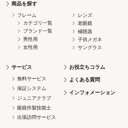
商品を探す
フレーム
レンズ
カテゴリ一覧
老眼鏡
ブランド一覧
補聴器
男性用
子供メガネ
女性用
サングラス
サービス
お役立ちコラム
無料サービス
よくある質問
保証システム
インフォメーション
ジュニアクラブ
眼鏡作製技能士
出張訪問サービス