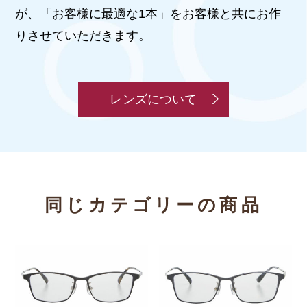
が、「お客様に最適な1本」をお客様と共にお作
りさせていただきます。
レンズについて
同じカテゴリーの商品