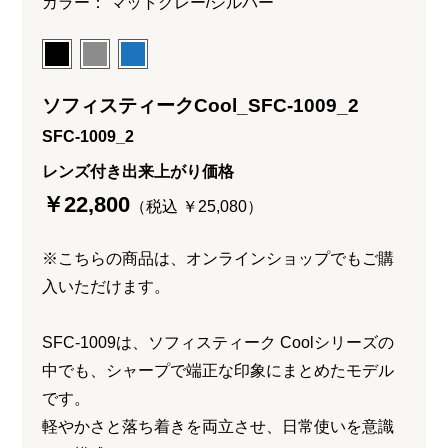
カラー： マットグレー/シルバー
ソフィスティークCool_SFC-1009_2
SFC-1009_2
レンズ付き出来上がり価格
￥22,800
（税込 ￥25,080）
※こちらの商品は、オンラインショップでもご購
入いただけます。
SFC-1009は、ソフィスティーク Coolシリーズの
中でも、シャープで端正な印象にまとめたモデル
です。
軽やかさと落ち着きを両立させ、日常使いを意識