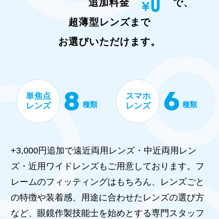
追加料金
で、
超薄型レンズまで
お選びいただけます。
単焦点
スマホ
種類
種類
レンズ
レンズ
+3,000円追加で遠近両用レンズ・中近両用レン
ズ・近用ワイドレンズもご用意しております。フ
レームのフィッティングはもちろん、レンズごと
の特徴や装着感、用途に合わせたレンズの選び方
など、眼鏡作製技能士を始めとする専門スタッフ