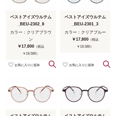
ベストアイズウルテム
ベストアイズウルテム
_BEU-2302_8
_BEU-2301_3
カラー：クリアブラウ
カラー：クリアブルー
ン
￥17,800
（税込
￥17,800
（税込
￥19,580）
￥19,580）
お気に入りに追加
お気に入りに追加
ベストアイズウルテム
ベストアイズウルテム