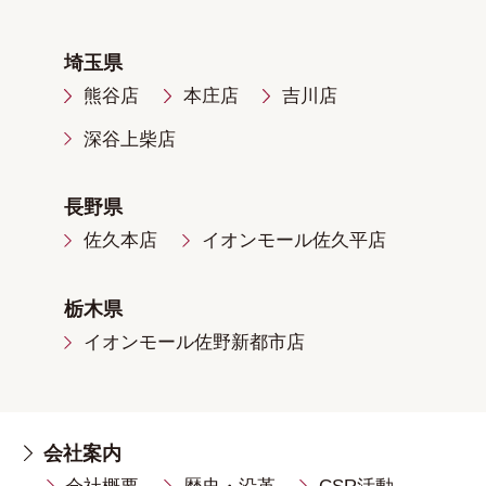
埼玉県
熊谷店
本庄店
吉川店
深谷上柴店
長野県
佐久本店
イオンモール佐久平店
栃木県
イオンモール佐野新都市店
会社案内