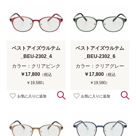
ベストアイズウルテム
ベストアイズウルテム
_BEU-2302_4
_BEU-2302_6
カラー：クリアピンク
カラー：クリアグレー
￥17,800
￥17,800
（税込
（税込
￥19,580）
￥19,580）
お気に入りに追加
お気に入りに追加