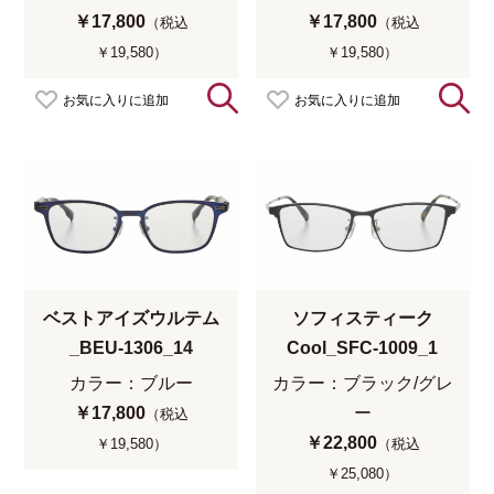
￥17,800
￥17,800
（税込
（税込
￥19,580）
￥19,580）
お気に入りに追加
お気に入りに追加
ベストアイズウルテム
ソフィスティーク
_BEU-1306_14
Cool_SFC-1009_1
カラー：ブルー
カラー：ブラック/グレ
￥17,800
ー
（税込
￥22,800
￥19,580）
（税込
￥25,080）