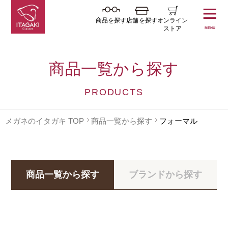
商品を探す
店舗を探す
オンライン
ストア
MENU
商品一覧から探す
PRODUCTS
メガネのイタガキ TOP
商品一覧から探す
フォーマル
商品一覧から探す
ブランドから探す