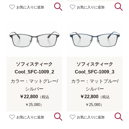
お気に入りに追加
お気に入りに追加
ソフィスティーク
ソフィスティーク
Cool_SFC-1009_2
Cool_SFC-1009_3
カラー：マットグレー/
カラー：マットブルー/
シルバー
シルバー
￥22,800
￥22,800
（税込
（税込
￥25,080）
￥25,080）
お気に入りに追加
お気に入りに追加