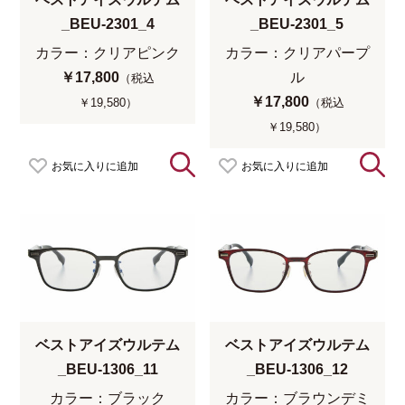
_BEU-2301_4
_BEU-2301_5
カラー：クリアピンク
カラー：クリアパープ
￥17,800
ル
（税込
￥17,800
￥19,580）
（税込
￥19,580）
お気に入りに追加
お気に入りに追加
ベストアイズウルテム
ベストアイズウルテム
_BEU-1306_11
_BEU-1306_12
カラー：ブラック
カラー：ブラウンデミ