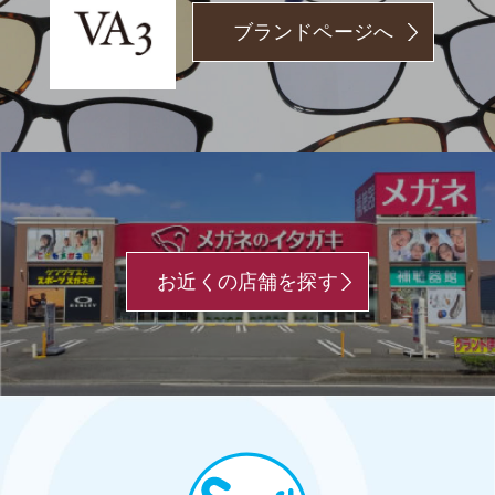
ブランドページへ
お近くの店舗を探す