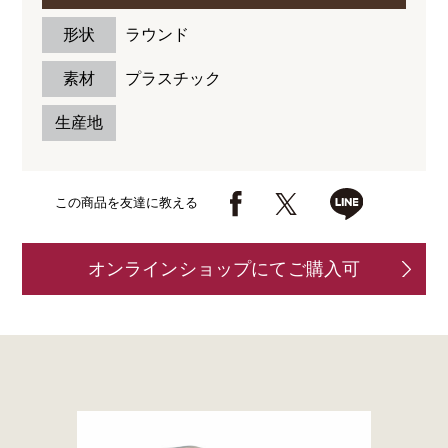
形状
ラウンド
素材
プラスチック
生産地
この商品を友達に教える
オンラインショップにてご購入可