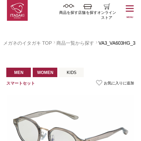
商品を探す
店舗を探す
オンライン
ストア
MENU
メガネのイタガキ TOP
商品一覧から探す
VA3_VA603HG_3
MEN
WOMEN
KIDS
お気に入りに追加
スマートセット