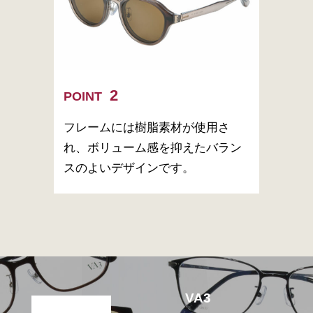
POINT
フレームには樹脂素材が使用さ
れ、ボリューム感を抑えたバラン
スのよいデザインです。
VA3