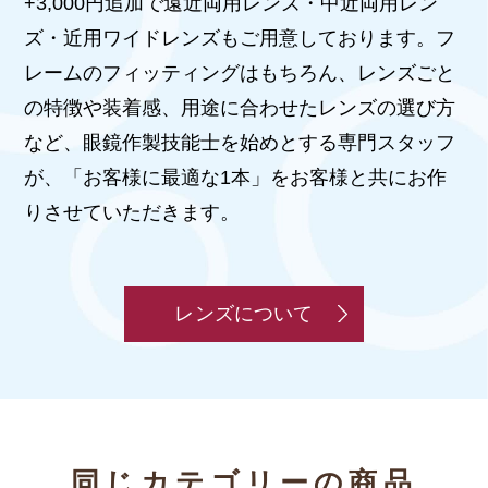
+3,000円追加で遠近両用レンズ・中近両用レン
ズ・近用ワイドレンズもご用意しております。フ
レームのフィッティングはもちろん、レンズごと
の特徴や装着感、用途に合わせたレンズの選び方
など、眼鏡作製技能士を始めとする専門スタッフ
が、「お客様に最適な1本」をお客様と共にお作
りさせていただきます。
レンズについて
同じカテゴリーの商品