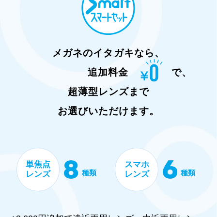
メガネのイタガキなら、
追加料金
で、
超薄型レンズまで
お選びいただけます。
単焦点
スマホ
種類
種類
レンズ
レンズ