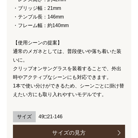
・ブリッジ幅：21mm
・テンプル長：146mm
・フレーム幅：約140mm
【使用シーンの提案】
通常のメガネとしては、普段使いや落ち着いた装
いに。
クリップオンサングラスを装着することで、外出
時やアクティブなシーンにも対応できます。
1本で使い分けができるため、シーンごとに掛け替
えたい方にも取り入れやすいモデルです。
サイズ
49□21-146
サイズの見方