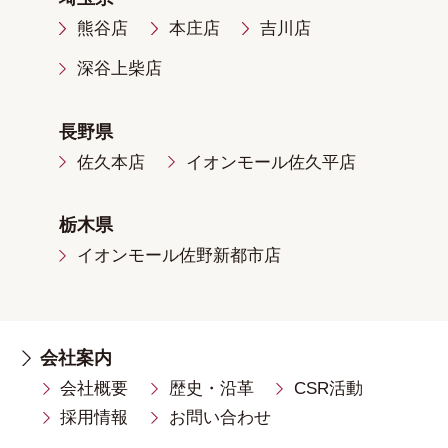
熊谷店
本庄店
吉川店
深谷上柴店
長野県
佐久本店
イオンモール佐久平店
栃木県
イオンモール佐野新都市店
会社案内
会社概要
歴史・沿革
CSR活動
採用情報
お問い合わせ