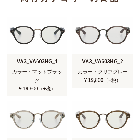
VA3_VA603HG_1
VA3_VA603HG_2
カラー：マットブラッ
カラー：クリアグレー
ク
¥ 19,800（+税）
¥ 19,800（+税）