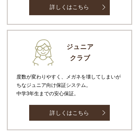
詳しくはこちら
ジュニア
クラブ
度数が変わりやすく、メガネを壊してしまいが
ちなジュニア向け保証システム。
中学3年生までの安心保証。
詳しくはこちら