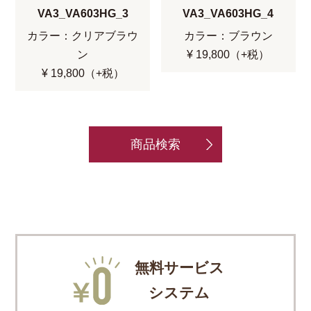
VA3_VA603HG_3
VA3_VA603HG_4
カラー：クリアブラウ
カラー：ブラウン
ン
¥ 19,800（+税）
¥ 19,800（+税）
商品検索
無料サービス
システム