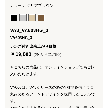
カラー： クリアブラウン
VA3_VA603HG_3
VA603HG_3
レンズ付き出来上がり価格
￥19,800
（税込 ￥21,780）
※こちらの商品は、オンラインショップでもご購
入いただけます。
VA603は、VA3シリーズの3WAY機能を備えつつ、
丸みのあるフロントデザインを採用したモデルで
す。
やわらかさのあるシルエットにより、落ち着いた