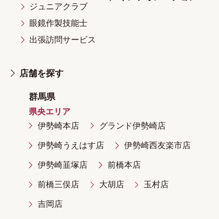
ジュニアクラブ
眼鏡作製技能士
出張訪問サービス
店舗を探す
群馬県
県央エリア
伊勢崎本店
グランド伊勢崎店
伊勢崎うえはす店
伊勢崎西友楽市店
伊勢崎韮塚店
前橋本店
前橋三俣店
大胡店
玉村店
吉岡店