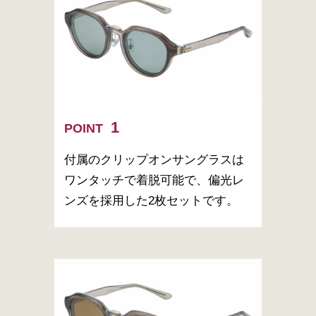
POINT
付属のクリップオンサングラスは
ワンタッチで着脱可能で、偏光レ
ンズを採用した2枚セットです。