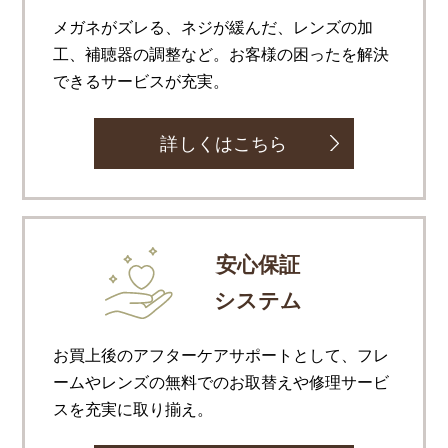
メガネがズレる、ネジが緩んだ、レンズの加
工、補聴器の調整など。お客様の困ったを解決
できるサービスが充実。
詳しくはこちら
安心保証
システム
お買上後のアフターケアサポートとして、フレ
ームやレンズの無料でのお取替えや修理サービ
スを充実に取り揃え。