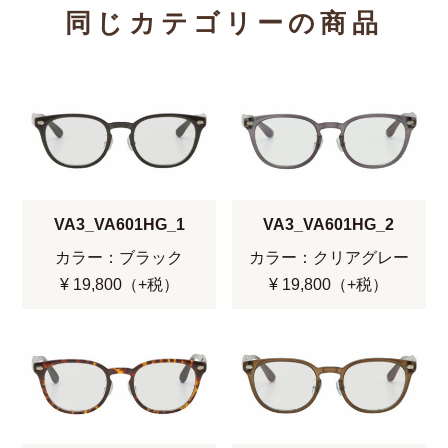
同じカテゴリーの商品
VA3_VA601HG_1
VA3_VA601HG_2
カラー：ブラック
カラー：クリアグレー
¥ 19,800（+税）
¥ 19,800（+税）