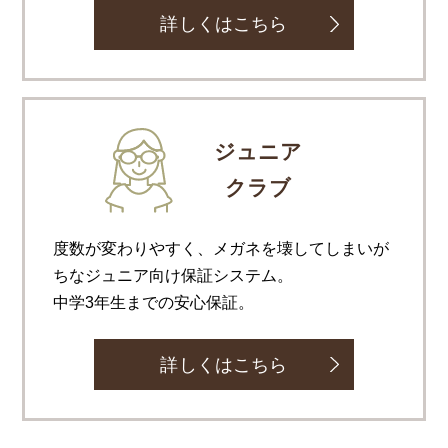
詳しくはこちら
ジュニア
クラブ
度数が変わりやすく、メガネを壊してしまいが
ちなジュニア向け保証システム。
中学3年生までの安心保証。
詳しくはこちら