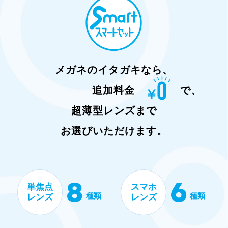
メガネのイタガキなら、
追加料金
で、
超薄型レンズまで
お選びいただけます。
単焦点
スマホ
種類
種類
レンズ
レンズ