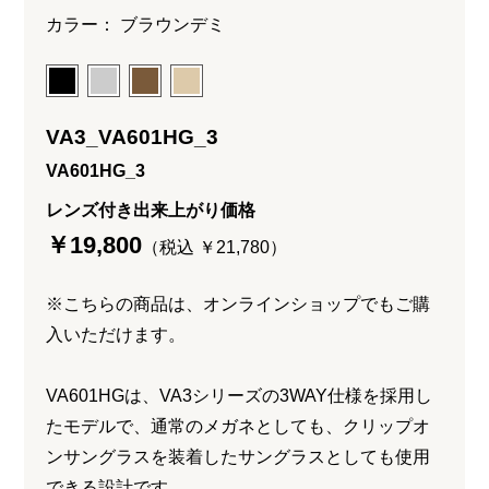
カラー： ブラウンデミ
VA3_VA601HG_3
VA601HG_3
レンズ付き出来上がり価格
￥19,800
（税込 ￥21,780）
※こちらの商品は、オンラインショップでもご購
入いただけます。
VA601HGは、VA3シリーズの3WAY仕様を採用し
たモデルで、通常のメガネとしても、クリップオ
ンサングラスを装着したサングラスとしても使用
できる設計です。