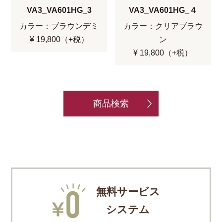
VA3_VA601HG_3
VA3_VA601HG_４
カラー：ブラウンデミ
カラー：クリアブラウ
¥ 19,800（+税）
ン
¥ 19,800（+税）
商品検索
無料サービス
システム