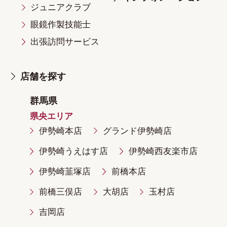
ジュニアクラブ
眼鏡作製技能士
出張訪問サービス
店舗を探す
群馬県
県央エリア
伊勢崎本店
グランド伊勢崎店
伊勢崎うえはす店
伊勢崎西友楽市店
伊勢崎韮塚店
前橋本店
前橋三俣店
大胡店
玉村店
吉岡店