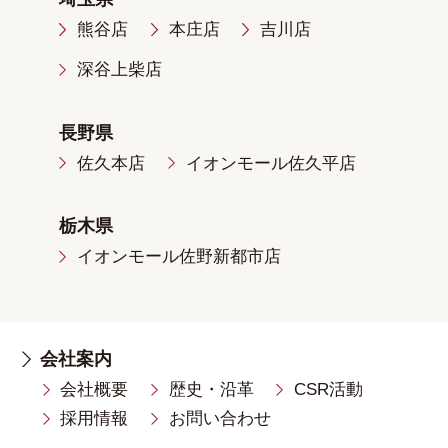
熊谷店
本庄店
吉川店
深谷上柴店
長野県
佐久本店
イオンモール佐久平店
栃木県
イオンモール佐野新都市店
会社案内
会社概要
歴史・沿革
CSR活動
採用情報
お問い合わせ