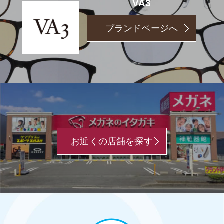
VA3
ブランドページへ
お近くの店舗を探す