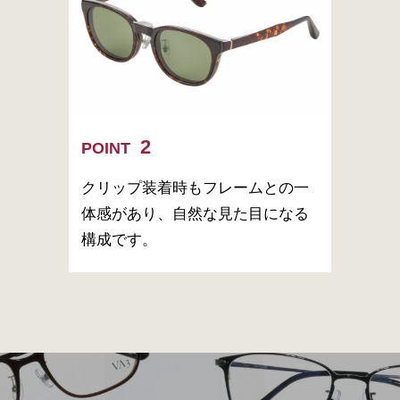
POINT
クリップ装着時もフレームとの一
体感があり、自然な見た目になる
構成です。