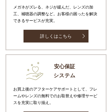
メガネがズレる、ネジが緩んだ、レンズの加
工、補聴器の調整など。お客様の困ったを解決
できるサービスが充実。
詳しくはこちら
安心保証
システム
お買上後のアフターケアサポートとして、フレ
ームやレンズの無料でのお取替えや修理サービ
スを充実に取り揃え。