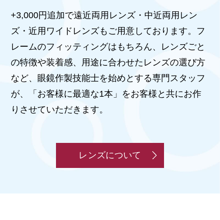
+3,000円追加で遠近両用レンズ・中近両用レン
ズ・近用ワイドレンズもご用意しております。フ
レームのフィッティングはもちろん、レンズごと
の特徴や装着感、用途に合わせたレンズの選び方
など、眼鏡作製技能士を始めとする専門スタッフ
が、「お客様に最適な1本」をお客様と共にお作
りさせていただきます。
レンズについて