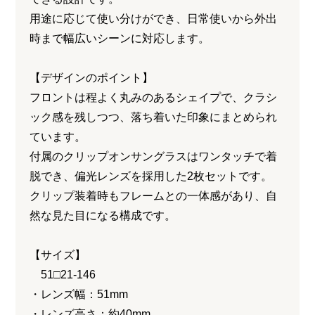
用途に応じて使い分けができ、日常使いから外出
時まで幅広いシーンに対応します。
【デザインのポイント】
フロントは程よく丸みのあるシェイプで、クラシ
ック感を残しつつ、落ち着いた印象にまとめられ
ています。
付属のクリップオンサングラスはワンタッチで着
脱でき、偏光レンズを採用した2枚セットです。
クリップ装着時もフレームとの一体感があり、自
然な見た目になる構成です。
【サイズ】
51□21-146
・レンズ幅：51mm
・レンズ高さ：約40mm