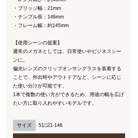
・ブリッジ幅：21mm
・テンプル長：146mm
・フレーム幅：約145mm
【使用シーンの提案】
通常のメガネとしては、日常使いやビジネスシー
ンに。
偏光レンズのクリップオンサングラスを装着する
ことで、外出時やアウトドアなど、シーンに応じ
た使い分けが可能です。
1本で複数の使い方ができるため、用途の幅を広げ
たい方に取り入れやすいモデルです。
サイズ
51□21-146