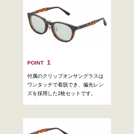
POINT
付属のクリップオンサングラスは
ワンタッチで着脱でき、偏光レン
ズを採用した2枚セットです。