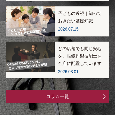
子どもの近視｜知って
おきたい基礎知識
2026.07.15
どの店舗でも同じ安心
を。眼鏡作製技能士を
全店に配置しています
2026.03.01
コラム一覧