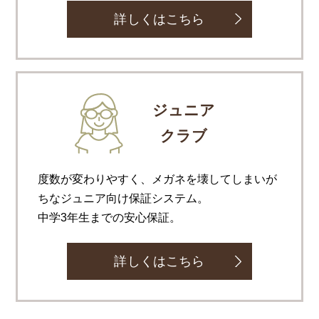
詳しくはこちら
ジュニア
クラブ
度数が変わりやすく、メガネを壊してしまいが
ちなジュニア向け保証システム。
中学3年生までの安心保証。
詳しくはこちら