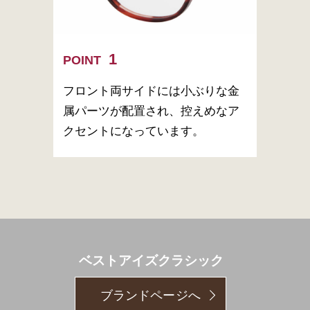
POINT
フロント両サイドには小ぶりな金
属パーツが配置され、控えめなア
クセントになっています。
ベストアイズクラシック
ブランドページへ