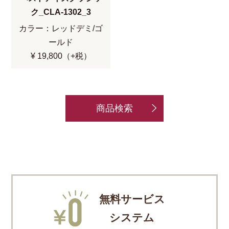
ク_CLA-1302_3
カラー：レッドデミ/ゴ
ールド
¥ 19,800（+税）
商品検索
無料サービス
システム