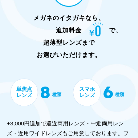
メガネのイタガキなら、
追加料金
で、
超薄型レンズまで
お選びいただけます。
単焦点
スマホ
種類
種類
レンズ
レンズ
+3,000円追加で遠近両用レンズ・中近両用レン
ズ・近用ワイドレンズもご用意しております。フ