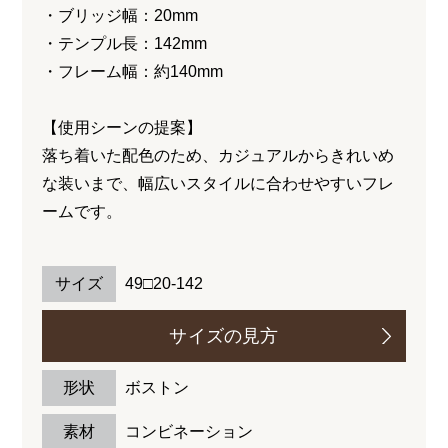
・ブリッジ幅：20mm
・テンプル長：142mm
・フレーム幅：約140mm
【使用シーンの提案】
落ち着いた配色のため、カジュアルからきれいめ
な装いまで、幅広いスタイルに合わせやすいフレ
ームです。
サイズ
49□20-142
サイズの見方
形状
ボストン
素材
コンビネーション