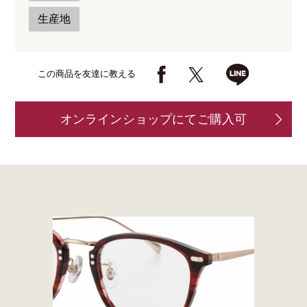
生産地
この商品を友達に教える
オンラインショップにてご購入可