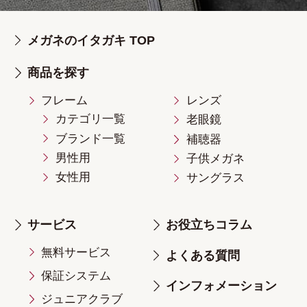
メガネのイタガキ TOP
商品を探す
フレーム
レンズ
カテゴリ一覧
老眼鏡
ブランド一覧
補聴器
男性用
子供メガネ
女性用
サングラス
サービス
お役立ちコラム
無料サービス
よくある質問
保証システム
インフォメーション
ジュニアクラブ