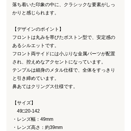
落ち着いた印象の中に、クラシックな要素がしっ
かりと感じられます。
【デザインのポイント】
フロントは丸みを帯びたボストン型で、安定感の
あるシルエットです。
フロント両サイドには小ぶりな金属パーツが配置
され、控えめなアクセントになっています。
テンプルは細身のメタル仕様で、全体をすっきり
と引き締めています。
鼻あてはクリングス仕様です。
【サイズ】
49□20-142
・レンズ幅：49mm
・レンズ高さ：約39mm