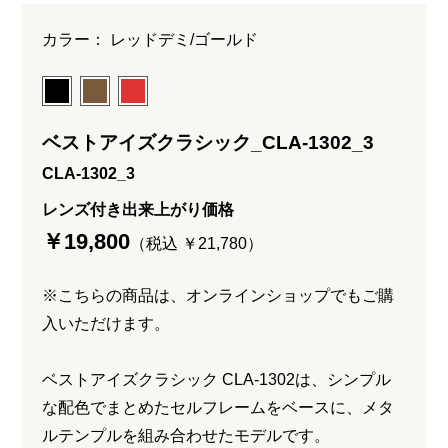
カラー： レッドデミ/ゴールド
ベストアイズクラシック_CLA-1302_3
CLA-1302_3
レンズ付き出来上がり価格
￥19,800
（税込 ￥21,780）
※こちらの商品は、オンラインショップでもご購
入いただけます。
ベストアイズクラシック CLA-1302は、シンプル
な配色でまとめたセルフレームをベースに、メタ
ルテンプルを組み合わせたモデルです。