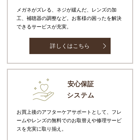
メガネがズレる、ネジが緩んだ、レンズの加
工、補聴器の調整など。お客様の困ったを解決
できるサービスが充実。
詳しくはこちら
安心保証
システム
お買上後のアフターケアサポートとして、フレ
ームやレンズの無料でのお取替えや修理サービ
スを充実に取り揃え。