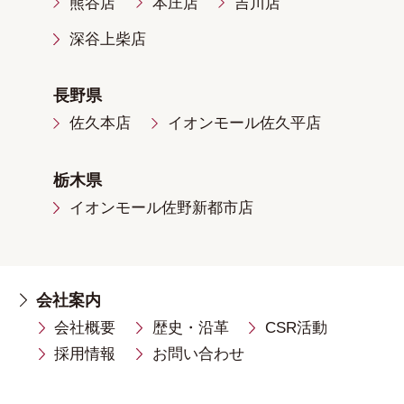
熊谷店
本庄店
吉川店
深谷上柴店
長野県
佐久本店
イオンモール佐久平店
栃木県
イオンモール佐野新都市店
会社案内
会社概要
歴史・沿革
CSR活動
採用情報
お問い合わせ