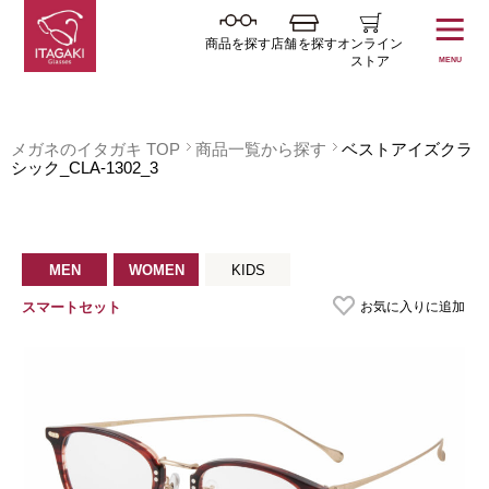
商品を探す
店舗を探す
オンライン
ストア
MENU
メガネのイタガキ TOP
商品一覧から探す
ベストアイズクラ
シック_CLA-1302_3
MEN
WOMEN
KIDS
お気に入りに追加
スマートセット