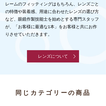
レームのフィッティングはもちろん、レンズごと
の特徴や装着感、用途に合わせたレンズの選び方
など、眼鏡作製技能士を始めとする専門スタッフ
が、「お客様に最適な1本」をお客様と共にお作
りさせていただきます。
レンズについて
同じカテゴリーの商品