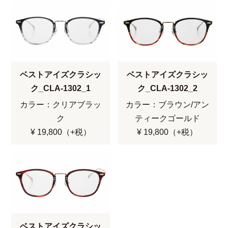
ベストアイズクラシッ
ベストアイズクラシッ
ク_CLA-1302_1
ク_CLA-1302_2
カラー：クリアブラッ
カラー：ブラウン/アン
ク
ティークゴールド
¥ 19,800（+税）
¥ 19,800（+税）
ベストアイズクラシッ