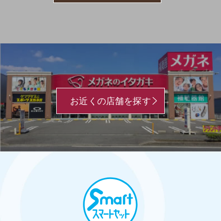
お近くの店舗を探す