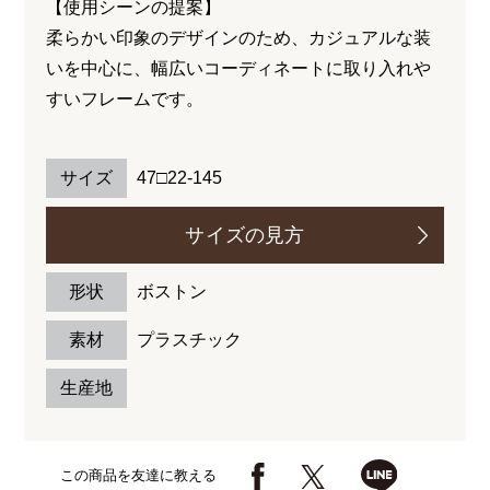
【使用シーンの提案】
柔らかい印象のデザインのため、カジュアルな装
いを中心に、幅広いコーディネートに取り入れや
すいフレームです。
サイズ
47□22-145
サイズの見方
形状
ボストン
素材
プラスチック
生産地
この商品を友達に教える