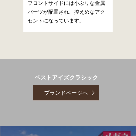
フロントサイドには小ぶりな金属
パーツが配置され、控えめなアク
セントになっています。
ベストアイズクラシック
ブランドページへ