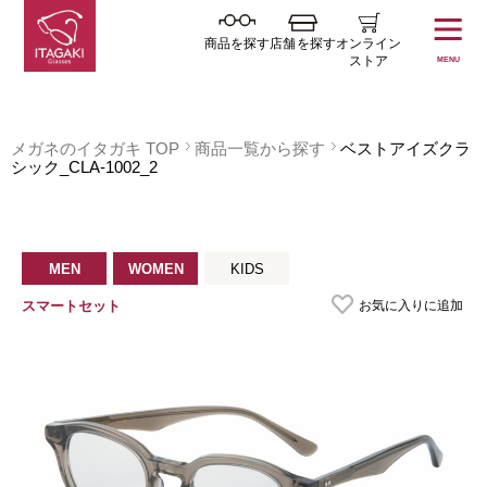
商品を探す
店舗を探す
オンライン
ストア
MENU
メガネのイタガキ TOP
商品一覧から探す
ベストアイズクラ
シック_CLA-1002_2
MEN
WOMEN
KIDS
お気に入りに追加
スマートセット