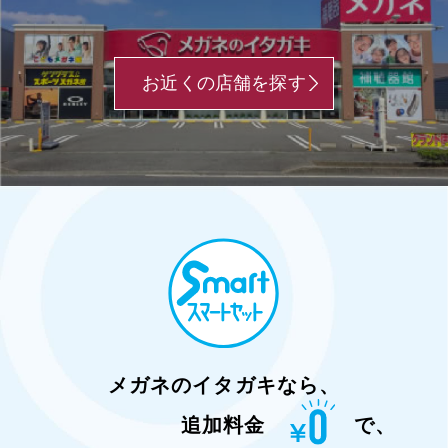
お近くの店舗を探す
メガネのイタガキなら、
追加料金
で、