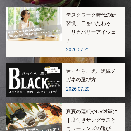
デスクワーク時代の新
習慣。目をいたわる
「リカバリーアイウェ
ア…
2026.07.25
迷ったら、黒。黒縁メ
ガネの選び方
2026.07.20
真夏の運転やUV対策に
｜度付きサングラスと
カラーレンズの選び…