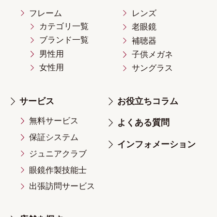
フレーム
レンズ
カテゴリ一覧
老眼鏡
ブランド一覧
補聴器
男性用
子供メガネ
女性用
サングラス
サービス
お役立ちコラム
無料サービス
よくある質問
保証システム
インフォメーション
ジュニアクラブ
眼鏡作製技能士
出張訪問サービス