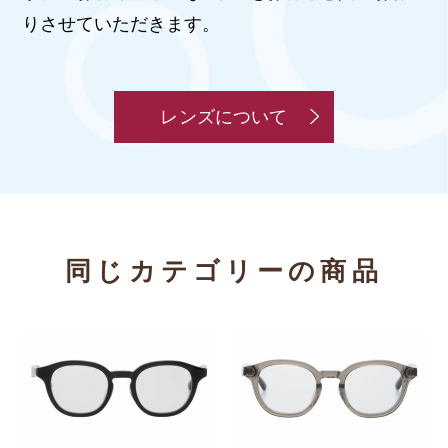
りさせていただきます。
レンズについて
同じカテゴリーの商品