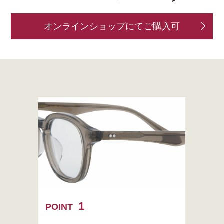
オンラインショップにてご購入可
POINT