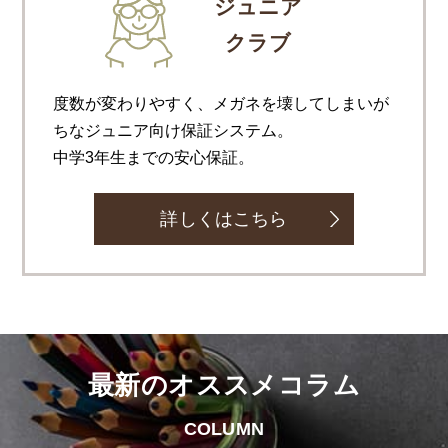
ジュニア
クラブ
度数が変わりやすく、メガネを壊してしまいが
ちなジュニア向け保証システム。
中学3年生までの安心保証。
詳しくはこちら
最新のオススメコラム
COLUMN