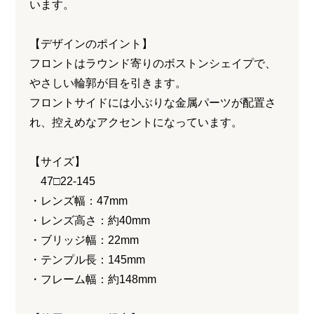
います。
【デザインのポイント】
フロントはラウンド寄りのボストンシェイプで、
やさしい輪郭が目を引きます。
フロントサイドには小ぶりな金属パーツが配置さ
れ、控えめなアクセントになっています。
【サイズ】
47□22-145
・レンズ幅：47mm
・レンズ高さ：約40mm
・ブリッジ幅：22mm
・テンプル長：145mm
・フレーム幅：約148mm