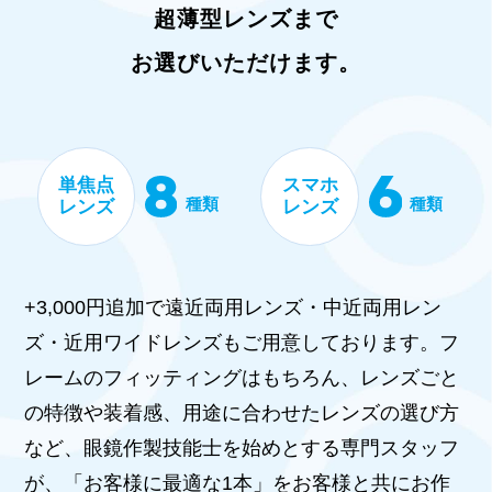
超薄型レンズまで
お選びいただけます。
単焦点
スマホ
種類
種類
レンズ
レンズ
+3,000円追加で遠近両用レンズ・中近両用レン
ズ・近用ワイドレンズもご用意しております。フ
レームのフィッティングはもちろん、レンズごと
の特徴や装着感、用途に合わせたレンズの選び方
など、眼鏡作製技能士を始めとする専門スタッフ
が、「お客様に最適な1本」をお客様と共にお作