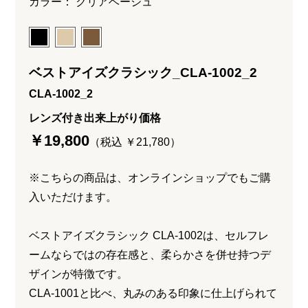
カラー： クリアベージュ
ベストアイズクラシック_CLA-1002_2
CLA-1002_2
レンズ付き出来上がり価格
￥19,800
（税込 ￥21,780）
※こちらの商品は、オンラインショップでもご購
入いただけます。
ベストアイズクラシック CLA-1002は、セルフレ
ームならではの存在感と、柔らかさを併せ持つデ
ザインが特徴です。
CLA-1001と比べ、丸みのある印象に仕上げられて