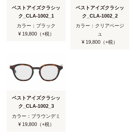
ベストアイズクラシッ
ベストアイズクラシッ
ク_CLA-1002_1
ク_CLA-1002_2
カラー：ブラック
カラー：クリアベージ
¥ 19,800（+税）
ュ
¥ 19,800（+税）
ベストアイズクラシッ
ク_CLA-1002_3
カラー：ブラウンデミ
¥ 19,800（+税）