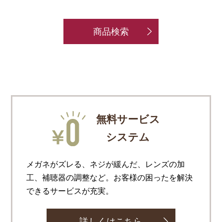
商品検索
無料サービス
システム
メガネがズレる、ネジが緩んだ、レンズの加
工、補聴器の調整など。お客様の困ったを解決
できるサービスが充実。
詳しくはこちら