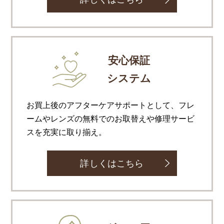
安心保証
システム
お買上後のアフターケアサポートとして、フレ
ームやレンズの無料でのお取替えや修理サービ
スを充実に取り揃え。
詳しくはこちら