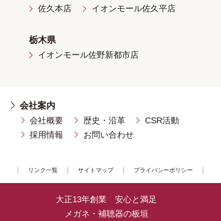
佐久本店
イオンモール佐久平店
栃木県
イオンモール佐野新都市店
会社案内
会社概要
歴史・沿革
CSR活動
採用情報
お問い合わせ
リンク一覧
サイトマップ
プライバシーポリシー
大正13年創業 安心と満足
メガネ・補聴器の板垣