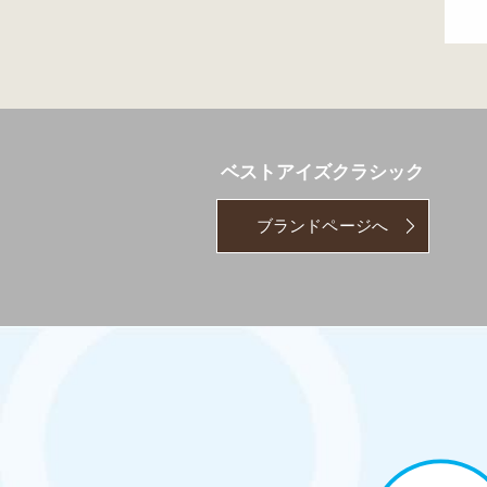
ベストアイズクラシック
ブランドページへ