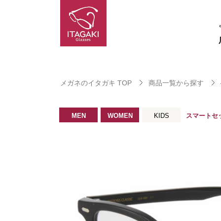
メガネのイタガキ TOP
商品一覧から探す
MEN
WOMEN
KIDS
スマートセ