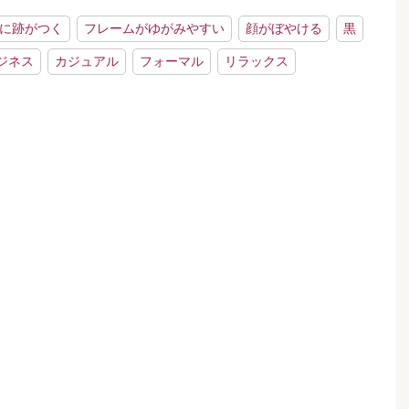
に跡がつく
フレームがゆがみやすい
顔がぼやける
黒
ジネス
カジュアル
フォーマル
リラックス