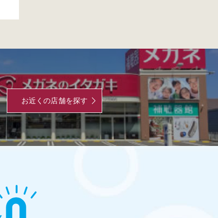
お近くの店舗を探す