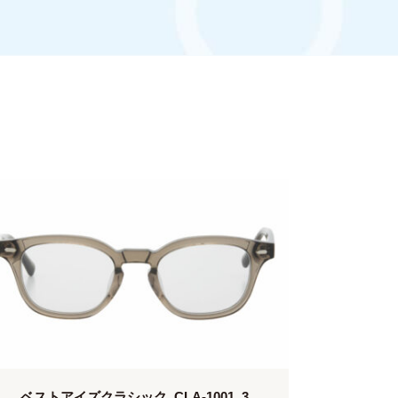
ベストアイズクラシック_CLA-1001_3