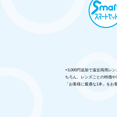
+3,000円追加で遠近両用
ちろん、レンズごとの特徴や
「お客様に最適な1本」をお