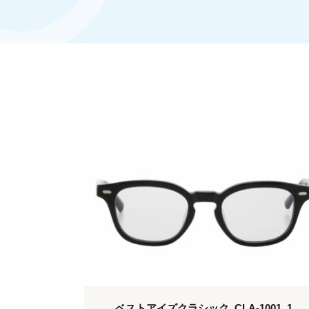
ベストアイズクラシック_CLA-1001_1