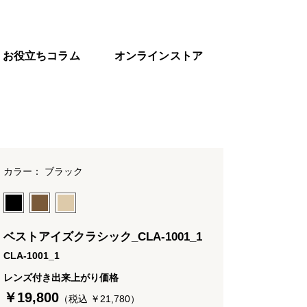
お役立ちコラム
オンラインストア
カラー： ブラック
ベストアイズクラシック_CLA-1001_1
CLA-1001_1
レンズ付き出来上がり価格
￥19,800
（税込 ￥21,780）