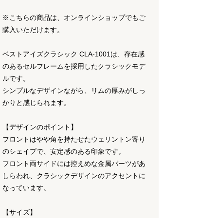
※こちらの商品は、オンラインショップでもご
購入いただけます。
ベストアイズクラシック CLA-1001は、存在感
のあるセルフレームを採用したクラシックモデ
ルです。
シンプルなデザインながら、リムの厚みがしっ
かりと感じられます。
【デザインのポイント】
フロントはやや角を持たせたウェリントン寄り
のシェイプで、安定感のある印象です。
フロント両サイドには控えめな金属パーツがあ
しらわれ、クラシックデザインのアクセントに
なっています。
【サイズ】