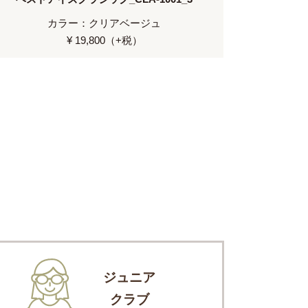
カラー：クリアベージュ
¥ 19,800（+税）
ジュニア
クラブ