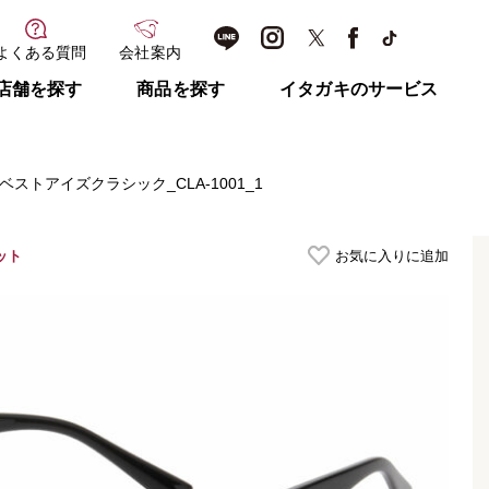
よくある質問
会社案内
店舗を探す
商品を探す
イタガキのサービス
ベストアイズクラシック_CLA-1001_1
ット
お気に入りに追加