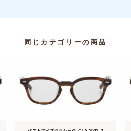
同じカテゴリーの商品
ベストアイズクラシック_CLA-1001_2