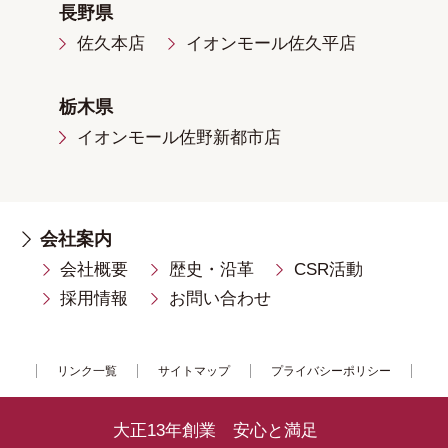
長野県
佐久本店
イオンモール佐久平店
栃木県
イオンモール佐野新都市店
会社案内
会社概要
歴史・沿革
CSR活動
採用情報
お問い合わせ
リンク一覧
サイトマップ
プライバシーポリシー
大正13年創業 安心と満足