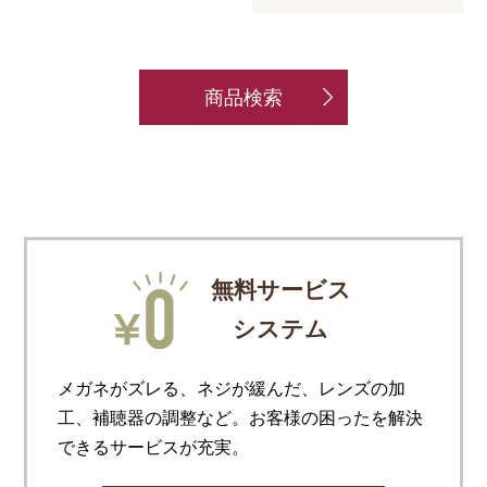
商品検索
無料サービス
システム
メガネがズレる、ネジが緩んだ、レンズの加
工、補聴器の調整など。お客様の困ったを解決
できるサービスが充実。