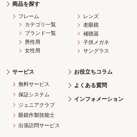
商品を探す
フレーム
レンズ
カテゴリ一覧
老眼鏡
ブランド一覧
補聴器
男性用
子供メガネ
女性用
サングラス
サービス
お役立ちコラム
無料サービス
よくある質問
保証システム
インフォメーション
ジュニアクラブ
眼鏡作製技能士
出張訪問サービス