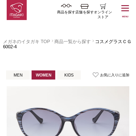
商品を探す
店舗を探す
オンライン
ストア
MENU
メガネのイタガキ TOP
商品一覧から探す
コスメグラスＣＧ
6002-4
お気に入りに追加
MEN
WOMEN
KIDS