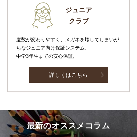
ジュニア
クラブ
度数が変わりやすく、メガネを壊してしまいが
ちなジュニア向け保証システム。
中学3年生までの安心保証。
詳しくはこちら
最新のオススメコラム