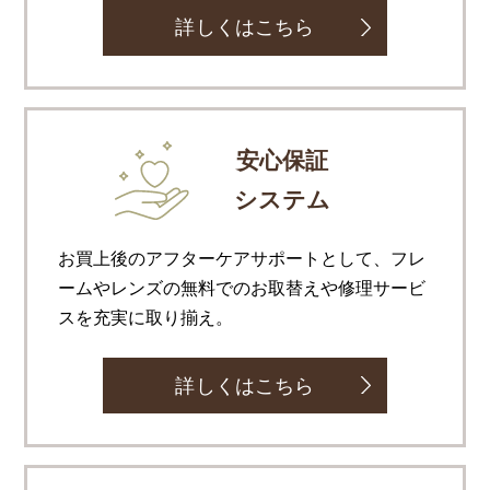
詳しくはこちら
安心保証
システム
お買上後のアフターケアサポートとして、フレ
ームやレンズの無料でのお取替えや修理サービ
スを充実に取り揃え。
詳しくはこちら