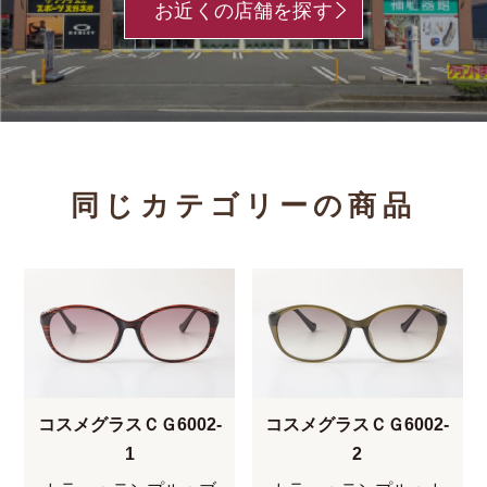
お近くの店舗を探す
同じカテゴリーの商品
コスメグラスＣＧ6002-
コスメグラスＣＧ6002-
1
2