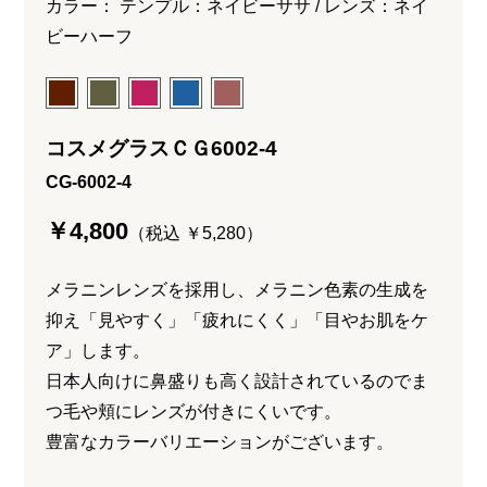
カラー： テンプル：ネイビーササ / レンズ：ネイ
ビーハーフ
コスメグラスＣＧ6002-4
CG-6002-4
￥4,800
（税込 ￥5,280）
メラニンレンズを採用し、メラニン色素の生成を
抑え「見やすく」「疲れにくく」「目やお肌をケ
ア」します。
日本人向けに鼻盛りも高く設計されているのでま
つ毛や頬にレンズが付きにくいです。
豊富なカラーバリエーションがございます。