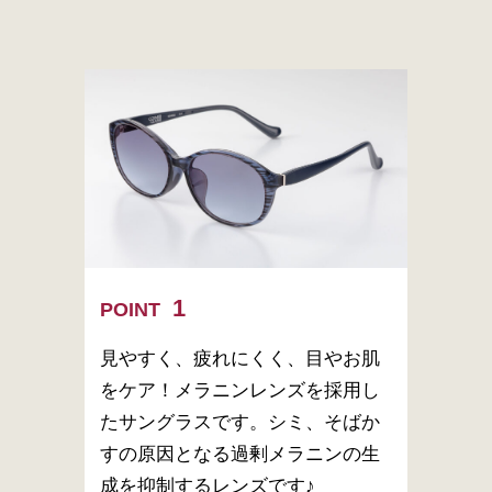
POINT
見やすく、疲れにくく、目やお肌
をケア！メラニンレンズを採用し
たサングラスです。シミ、そばか
すの原因となる過剰メラニンの生
成を抑制するレンズです♪