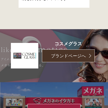
コスメグラス
ブランドページへ