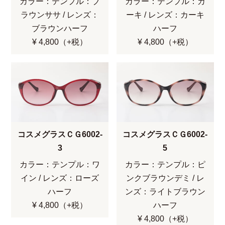
カラー：テンプル：ブ
カラー：テンプル：カ
ラウンササ / レンズ：
ーキ / レンズ：カーキ
ブラウンハーフ
ハーフ
¥ 4,800（+税）
¥ 4,800（+税）
コスメグラスＣＧ6002-
コスメグラスＣＧ6002-
3
5
カラー：テンプル：ワ
カラー：テンプル：ピ
イン / レンズ：ローズ
ンクブラウンデミ / レ
ハーフ
ンズ：ライトブラウン
¥ 4,800（+税）
ハーフ
¥ 4,800（+税）