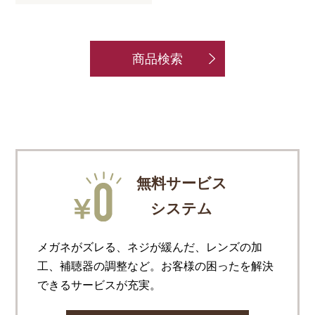
商品検索
無料サービス
システム
メガネがズレる、ネジが緩んだ、レンズの加
工、補聴器の調整など。お客様の困ったを解決
できるサービスが充実。