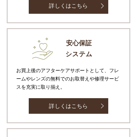
詳しくはこちら
安心保証
システム
お買上後のアフターケアサポートとして、フレ
ームやレンズの無料でのお取替えや修理サービ
スを充実に取り揃え。
詳しくはこちら