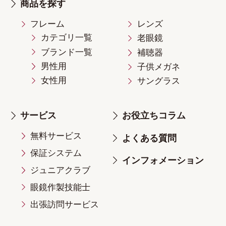
商品を探す
フレーム
レンズ
カテゴリ一覧
老眼鏡
ブランド一覧
補聴器
男性用
子供メガネ
女性用
サングラス
サービス
お役立ちコラム
無料サービス
よくある質問
保証システム
インフォメーション
ジュニアクラブ
眼鏡作製技能士
出張訪問サービス