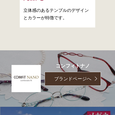
立体感のあるテンプルのデザイン
とカラーが特徴です。
コンフィトナノ
ブランドページへ