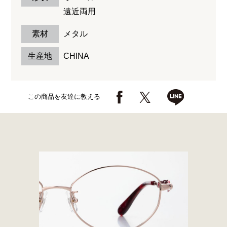
遠近両用
素材
メタル
生産地
CHINA
この商品を友達に教える