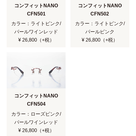
コンフィットNANO
コンフィットNANO
CFN501
CFN502
カラー：ライトピンク/
カラー：ライトピンク/
パールワインレッド
パールピンク
¥ 26,800（+税）
¥ 26,800（+税）
コンフィットNANO
CFN504
カラー：ローズピンク/
パールワインレッド
¥ 26,800（+税）