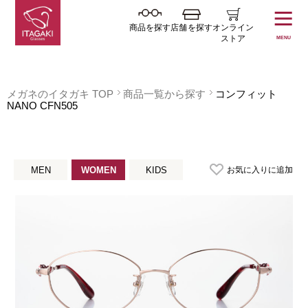
商品を探す
店舗を探す
オンライン
ストア
MENU
メガネのイタガキ TOP
商品一覧から探す
コンフィット
NANO CFN505
お気に入りに追加
MEN
WOMEN
KIDS