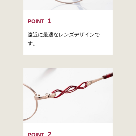
POINT
遠近に最適なレンズデザインで
す。
POINT