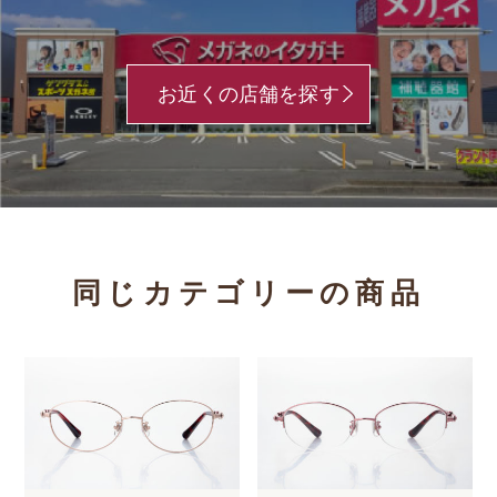
お近くの店舗を探す
同じカテゴリーの商品