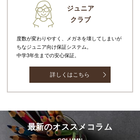
ジュニア
クラブ
度数が変わりやすく、メガネを壊してしまいが
ちなジュニア向け保証システム。
中学3年生までの安心保証。
詳しくはこちら
最新のオススメコラム