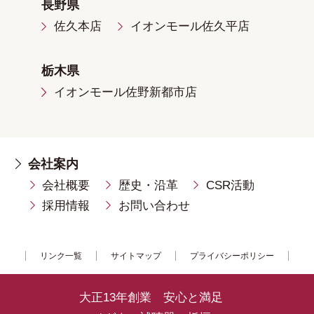
長野県
佐久本店
イオンモール佐久平店
栃木県
イオンモール佐野新都市店
会社案内
会社概要
歴史・沿革
CSR活動
採用情報
お問い合わせ
リンク一覧
サイトマップ
プライバシーポリシー
大正13年創業 安心と満足