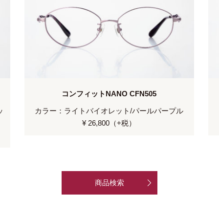
コンフィットNANO CFN505
ッ
カラー：ライトバイオレット/パールパープル
¥ 26,800（+税）
商品検索