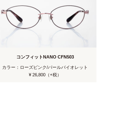
コンフィットNANO CFN503
カラー：ローズピンク/パールバイオレット
¥ 26,800（+税）