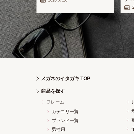
2026.07.20
2
メガネのイタガキ TOP
商品を探す
フレーム
カテゴリ一覧
ブランド一覧
男性用