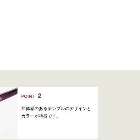
POINT
立体感のあるテンプルのデザインと
カラーが特徴です。