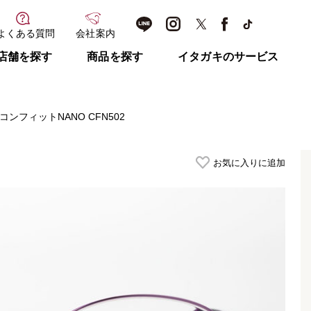
よくある質問
会社案内
店舗を探す
商品を探す
イタガキのサービス
コンフィットNANO CFN502
お気に入りに追加