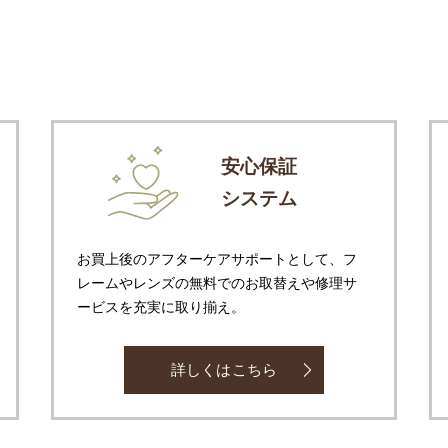
安心保証
システム
お買上後のアフターケアサポートとして、フ
レームやレンズの無料でのお取替えや修理サ
ービスを充実に取り揃え。
詳しくはこちら