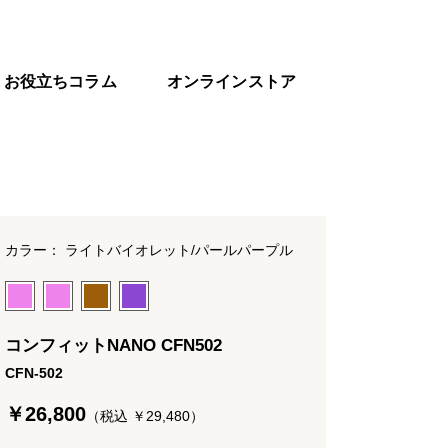
お役立ちコラム
オンラインストア
カラー： ライトバイオレット/パールパープル
コンフィットNANO CFN502
CFN-502
￥26,800
（税込 ￥29,480）