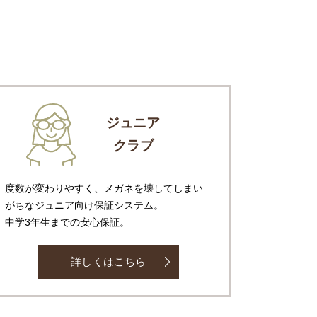
ジュニア
クラブ
度数が変わりやすく、メガネを壊してしまい
がちなジュニア向け保証システム。
中学3年生までの安心保証。
詳しくはこちら