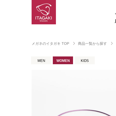
メガネのイタガキ TOP
商品一覧から探す
MEN
WOMEN
KIDS