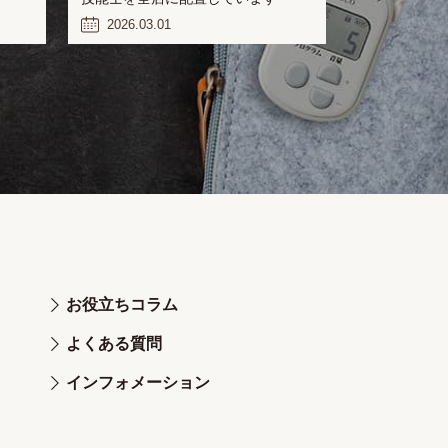
2026.03.01
お役立ちコラム
よくある質問
インフォメーション