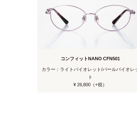
コンフィットNANO CFN501
カラー：ライトバイオレット/パールバイオレ
ト
¥ 26,800（+税）