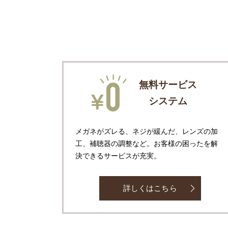
無料サービス
システム
メガネがズレる、ネジが緩んだ、レンズの加
工、補聴器の調整など。お客様の困ったを解
決できるサービスが充実。
詳しくはこちら