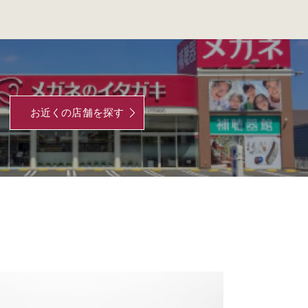
お近くの店舗を探す