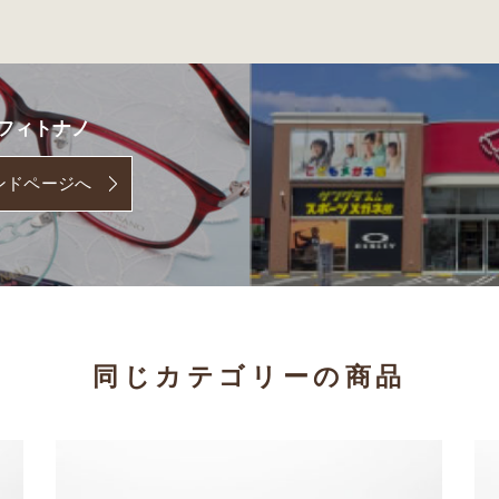
フィトナノ
ンドページへ
同じカテゴリーの商品