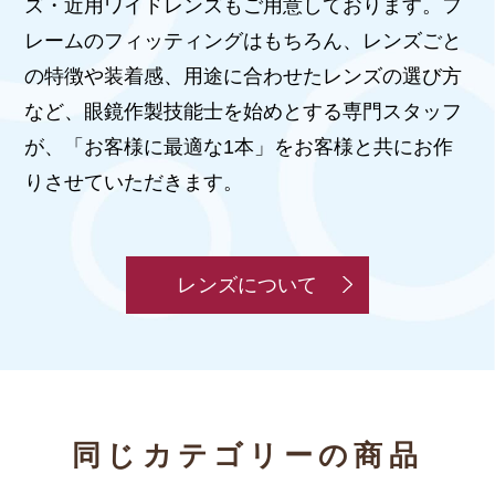
ズ・近用ワイドレンズもご用意しております。フ
レームのフィッティングはもちろん、レンズごと
の特徴や装着感、用途に合わせたレンズの選び方
など、眼鏡作製技能士を始めとする専門スタッフ
が、「お客様に最適な1本」をお客様と共にお作
りさせていただきます。
レンズについて
同じカテゴリーの商品