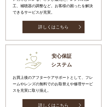
工、補聴器の調整など。お客様の困ったを解決
できるサービスが充実。
詳しくはこちら
安心保証
システム
お買上後のアフターケアサポートとして、フレ
ームやレンズの無料でのお取替えや修理サービ
スを充実に取り揃え。
詳しくはこちら