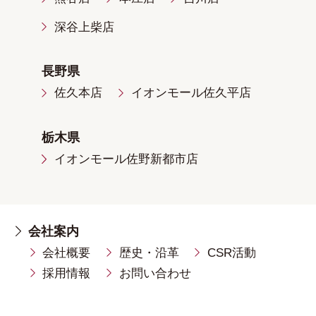
深谷上柴店
長野県
佐久本店
イオンモール佐久平店
栃木県
イオンモール佐野新都市店
会社案内
会社概要
歴史・沿革
CSR活動
採用情報
お問い合わせ