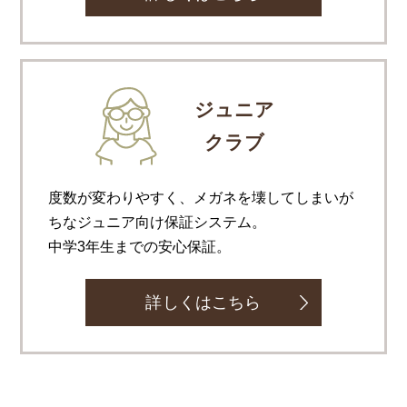
ジュニア
クラブ
度数が変わりやすく、メガネを壊してしまいが
ちなジュニア向け保証システム。
中学3年生までの安心保証。
詳しくはこちら