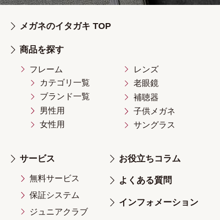
メガネのイタガキ TOP
商品を探す
フレーム
レンズ
カテゴリ一覧
老眼鏡
ブランド一覧
補聴器
男性用
子供メガネ
女性用
サングラス
サービス
お役立ちコラム
無料サービス
よくある質問
保証システム
インフォメーション
ジュニアクラブ