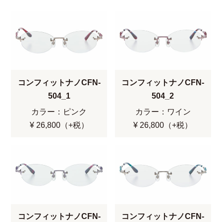
コンフィットナノCFN-
コンフィットナノCFN-
504_1
504_2
カラー：ピンク
カラー：ワイン
¥ 26,800（+税）
¥ 26,800（+税）
コンフィットナノCFN-
コンフィットナノCFN-