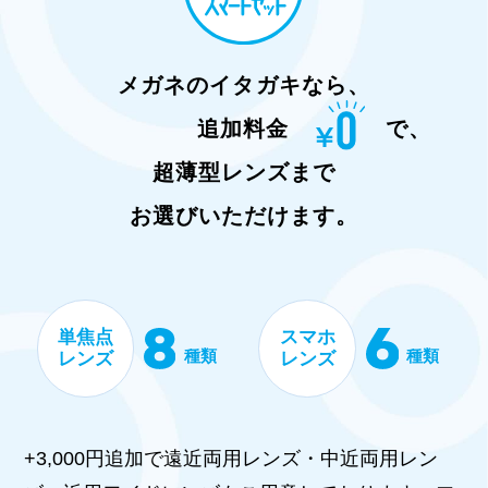
メガネのイタガキなら、
追加料金
で、
超薄型レンズまで
お選びいただけます。
単焦点
スマホ
種類
種類
レンズ
レンズ
+3,000円追加で遠近両用レンズ・中近両用レン