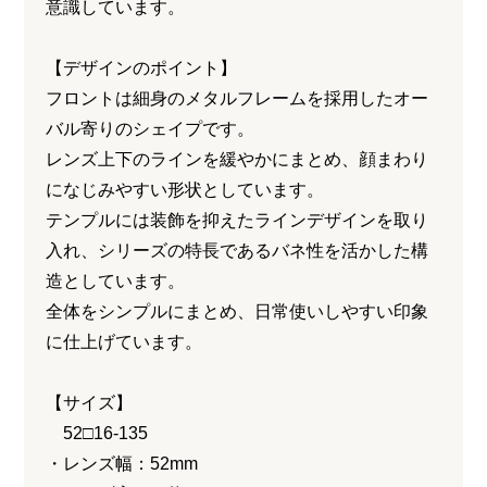
意識しています。
【デザインのポイント】
フロントは細身のメタルフレームを採用したオー
バル寄りのシェイプです。
レンズ上下のラインを緩やかにまとめ、顔まわり
になじみやすい形状としています。
テンプルには装飾を抑えたラインデザインを取り
入れ、シリーズの特長であるバネ性を活かした構
造としています。
全体をシンプルにまとめ、日常使いしやすい印象
に仕上げています。
【サイズ】
52□16-135
・レンズ幅：52mm