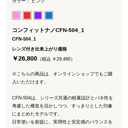
カラー： ピンク
コンフィットナノCFN-504_1
CFN-504_1
レンズ付き出来上がり価格
￥26,800
（税込 ￥29,480）
※こちらの商品は、オンラインショップでもご購
入いただけます。
CFN-504は、シリーズ共通の軽量設計とバネ性を
考慮した構造を活かしつつ、すっきりとした印象
にまとめたモデルです。
日常使いを前提に、実用性と安定感のバランスを