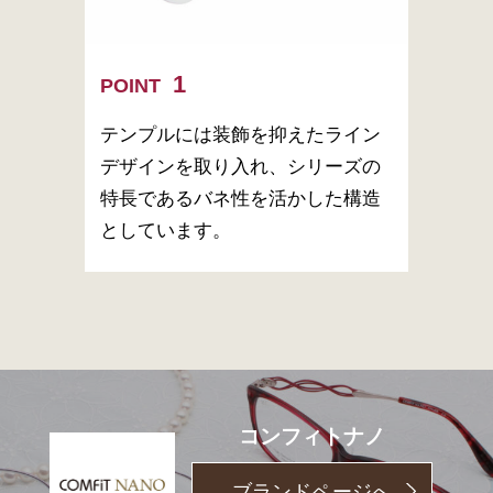
POINT
テンプルには装飾を抑えたライン
デザインを取り入れ、シリーズの
特長であるバネ性を活かした構造
としています。
コンフィトナノ
ブランドページへ