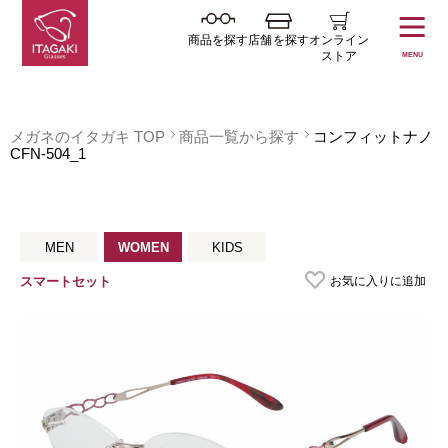
商品を探す
店舗を探す
オンライン
ストア
MENU
メガネのイタガキ TOP
商品一覧から探す
コンフィットナノ
CFN-504_1
MEN
WOMEN
KIDS
お気に入りに追加
スマートセット