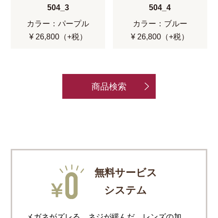
504_3
504_4
カラー：パープル
カラー：ブルー
¥ 26,800（+税）
¥ 26,800（+税）
商品検索
無料サービス
システム
メガネがズレる、ネジが緩んだ、レンズの加