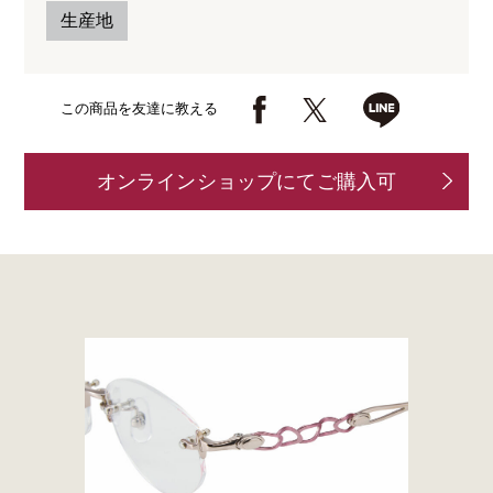
生産地
この商品を友達に教える
オンラインショップにてご購入可