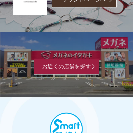
お近くの店舗を探す