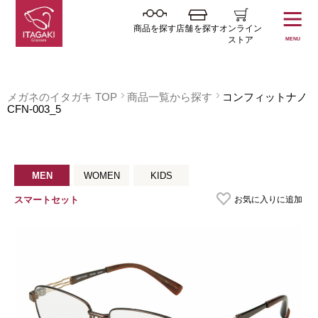
商品を探す
店舗を探す
オンライン
ストア
MENU
メガネのイタガキ TOP
商品一覧から探す
コンフィットナノ
CFN-003_5
MEN
WOMEN
KIDS
お気に入りに追加
スマートセット