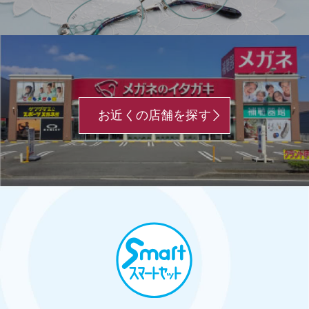
お近くの店舗を探す