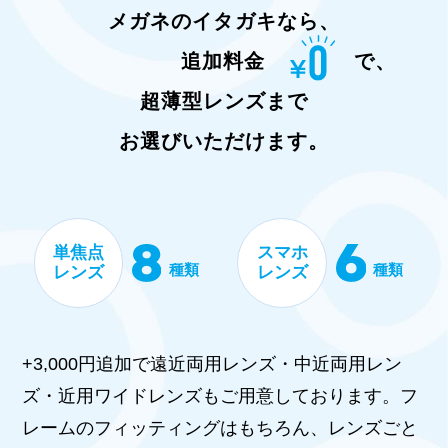
メガネのイタガキなら、
追加料金
で、
超薄型レンズまで
お選びいただけます。
単焦点
スマホ
種類
種類
レンズ
レンズ
+3,000円追加で遠近両用レンズ・中近両用レン
ズ・近用ワイドレンズもご用意しております。フ
レームのフィッティングはもちろん、レンズごと