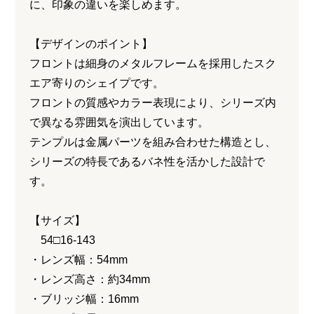
に、印象の違いを楽しめます。
【デザインのポイント】
フロントは細身のメタルフレームを採用したスク
エア寄りのシェイプです。
フロントの質感やカラー表現により、シリーズ内
で異なる雰囲気を演出しています。
テンプルは金属パーツを組み合わせた構造とし、
シリーズの特長であるバネ性を活かした設計で
す。
【サイズ】
54□16-143
・レンズ幅：54mm
・レンズ高さ：約34mm
・ブリッジ幅：16mm