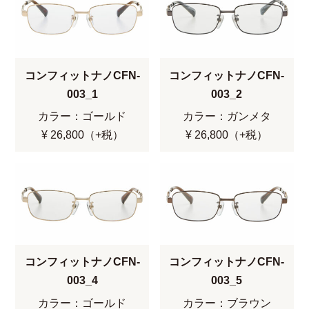
コンフィットナノCFN-
コンフィットナノCFN-
003_1
003_2
カラー：ゴールド
カラー：ガンメタ
¥ 26,800（+税）
¥ 26,800（+税）
コンフィットナノCFN-
コンフィットナノCFN-
003_4
003_5
カラー：ゴールド
カラー：ブラウン