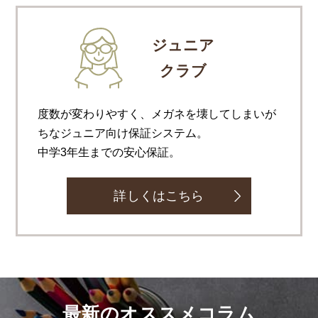
ジュニア
クラブ
度数が変わりやすく、メガネを壊してしまいが
ちなジュニア向け保証システム。
中学3年生までの安心保証。
詳しくはこちら
最新のオススメコラム