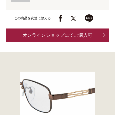
この商品を友達に教える
オンラインショップにてご購入可