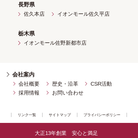
長野県
佐久本店
イオンモール佐久平店
栃木県
イオンモール佐野新都市店
会社案内
会社概要
歴史・沿革
CSR活動
採用情報
お問い合わせ
リンク一覧
サイトマップ
プライバシーポリシー
大正13年創業 安心と満足