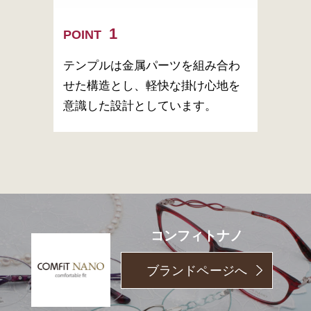
POINT
テンプルは金属パーツを組み合わ
せた構造とし、軽快な掛け心地を
意識した設計としています。
コンフィトナノ
ブランドページへ