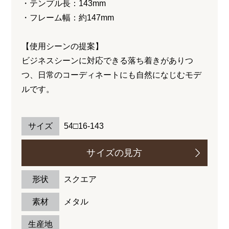
・テンプル長：143mm
・フレーム幅：約147mm
【使用シーンの提案】
ビジネスシーンに対応できる落ち着きがありつ
つ、日常のコーディネートにも自然になじむモデ
ルです。
サイズ
54□16-143
サイズの見方
形状
スクエア
素材
メタル
生産地