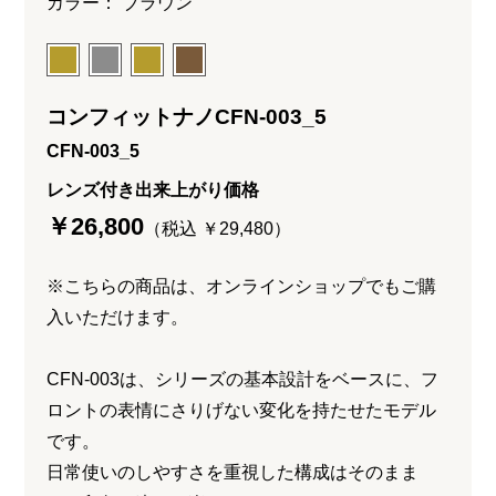
カラー： ブラウン
コンフィットナノCFN-003_5
CFN-003_5
レンズ付き出来上がり価格
￥26,800
（税込 ￥29,480）
※こちらの商品は、オンラインショップでもご購
入いただけます。
CFN-003は、シリーズの基本設計をベースに、フ
ロントの表情にさりげない変化を持たせたモデル
です。
日常使いのしやすさを重視した構成はそのまま