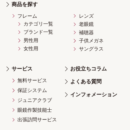
商品を探す
フレーム
レンズ
カテゴリ一覧
老眼鏡
ブランド一覧
補聴器
男性用
子供メガネ
女性用
サングラス
サービス
お役立ちコラム
無料サービス
よくある質問
保証システム
インフォメーション
ジュニアクラブ
眼鏡作製技能士
出張訪問サービス