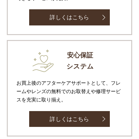
詳しくはこちら
安心保証
システム
お買上後のアフターケアサポートとして、フレ
ームやレンズの無料でのお取替えや修理サービ
スを充実に取り揃え。
詳しくはこちら