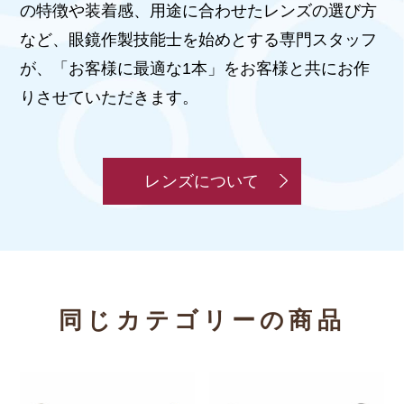
の特徴や装着感、用途に合わせたレンズの選び方
など、眼鏡作製技能士を始めとする専門スタッフ
が、「お客様に最適な1本」をお客様と共にお作
りさせていただきます。
レンズについて
同じカテゴリーの商品