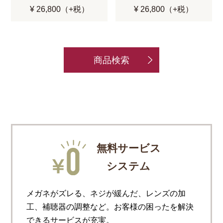
¥ 26,800（+税）
¥ 26,800（+税）
商品検索
無料サービス
システム
メガネがズレる、ネジが緩んだ、レンズの加
工、補聴器の調整など。お客様の困ったを解決
できるサービスが充実。