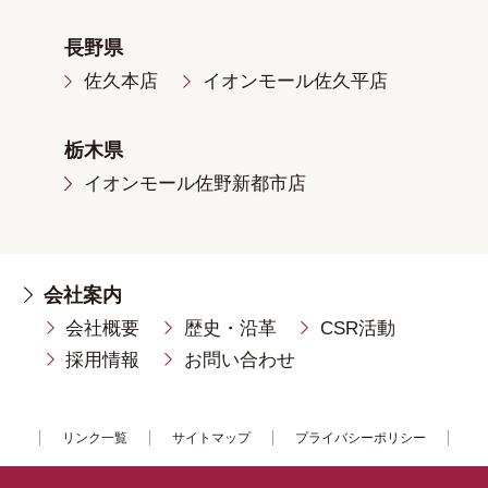
長野県
佐久本店
イオンモール佐久平店
栃木県
イオンモール佐野新都市店
会社案内
会社概要
歴史・沿革
CSR活動
採用情報
お問い合わせ
リンク一覧
サイトマップ
プライバシーポリシー