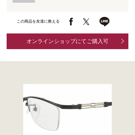
この商品を友達に教える
オンラインショップにてご購入可