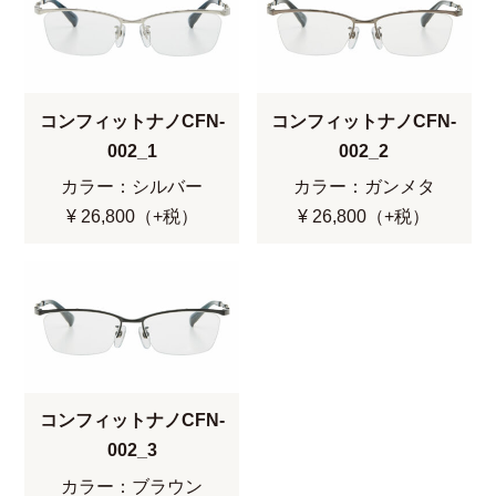
コンフィットナノCFN-
コンフィットナノCFN-
002_1
002_2
カラー：シルバー
カラー：ガンメタ
¥ 26,800（+税）
¥ 26,800（+税）
コンフィットナノCFN-
002_3
カラー：ブラウン