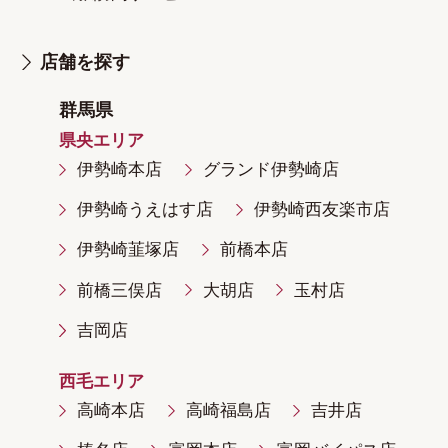
店舗を探す
群馬県
県央エリア
伊勢崎本店
グランド伊勢崎店
伊勢崎うえはす店
伊勢崎西友楽市店
伊勢崎韮塚店
前橋本店
前橋三俣店
大胡店
玉村店
吉岡店
西毛エリア
高崎本店
高崎福島店
吉井店