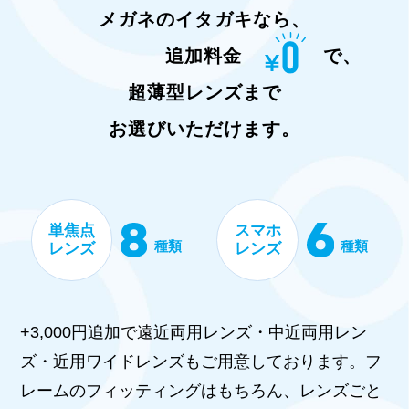
メガネのイタガキなら、
追加料金
で、
超薄型レンズまで
お選びいただけます。
単焦点
スマホ
種類
種類
レンズ
レンズ
+3,000円追加で遠近両用レンズ・中近両用レン
ズ・近用ワイドレンズもご用意しております。フ
レームのフィッティングはもちろん、レンズごと