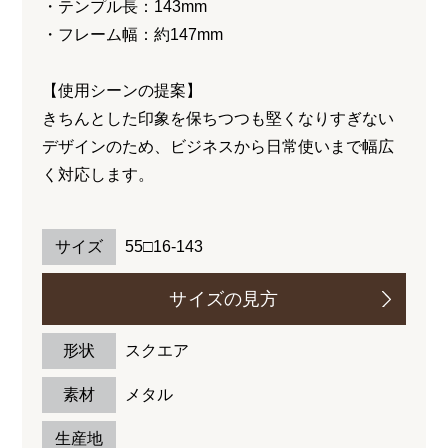
・テンプル長：143mm
・フレーム幅：約147mm
【使用シーンの提案】
きちんとした印象を保ちつつも堅くなりすぎない
デザインのため、ビジネスから日常使いまで幅広
く対応します。
サイズ
55□16-143
サイズの見方
形状
スクエア
素材
メタル
生産地