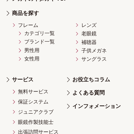
商品を探す
フレーム
レンズ
カテゴリ一覧
老眼鏡
ブランド一覧
補聴器
男性用
子供メガネ
女性用
サングラス
サービス
お役立ちコラム
無料サービス
よくある質問
保証システム
インフォメーション
ジュニアクラブ
眼鏡作製技能士
出張訪問サービス