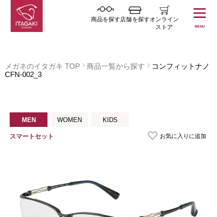
商品を探す
店舗を探す
オンライン
ストア
MENU
メガネのイタガキ TOP
商品一覧から探す
コンフィットナノ
CFN-002_3
MEN
WOMEN
KIDS
お気に入りに追加
スマートセット