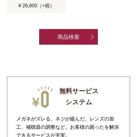
¥ 26,800（+税）
商品検索
無料サービス
システム
メガネがズレる、ネジが緩んだ、レンズの加
工、補聴器の調整など。お客様の困ったを解決
できるサービスが充実。