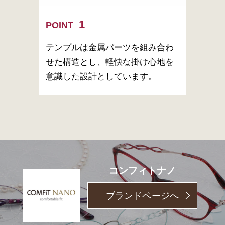
POINT
テンプルは金属パーツを組み合わ
せた構造とし、軽快な掛け心地を
意識した設計としています。
コンフィトナノ
ブランドページへ