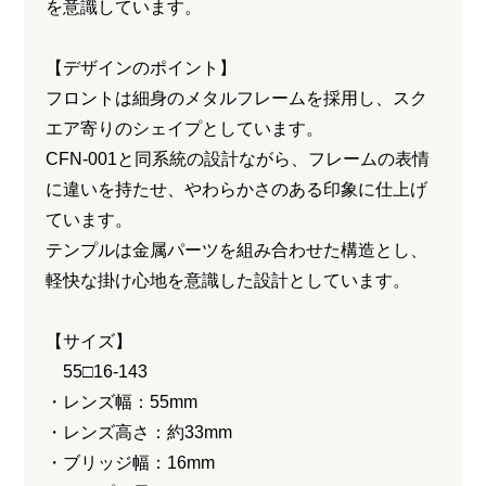
を意識しています。
【デザインのポイント】
フロントは細身のメタルフレームを採用し、スク
エア寄りのシェイプとしています。
CFN-001と同系統の設計ながら、フレームの表情
に違いを持たせ、やわらかさのある印象に仕上げ
ています。
テンプルは金属パーツを組み合わせた構造とし、
軽快な掛け心地を意識した設計としています。
【サイズ】
55□16-143
・レンズ幅：55mm
・レンズ高さ：約33mm
・ブリッジ幅：16mm