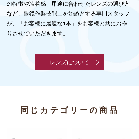
の特徴や装着感、用途に合わせたレンズの選び方
など、眼鏡作製技能士を始めとする専門スタッフ
が、「お客様に最適な1本」をお客様と共にお作
りさせていただきます。
レンズについて
同じカテゴリーの商品