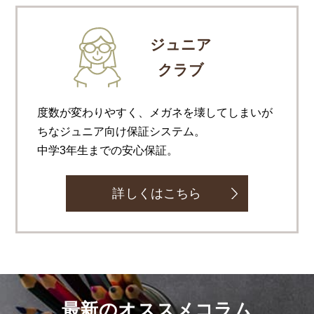
ジュニア
クラブ
度数が変わりやすく、メガネを壊してしまいが
ちなジュニア向け保証システム。
中学3年生までの安心保証。
詳しくはこちら
最新のオススメコラム