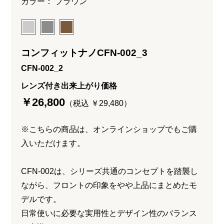
カラー： ブラウン
コンフィットナノCFN-002_3
CFN-002_2
レンズ付き出来上がり価格
￥26,800
（税込 ￥29,480）
※こちらの商品は、オンラインショップでもご購
入いただけます。
CFN-002は、シリーズ共通のコンセプトを踏襲し
ながら、フロントの印象をやや上品にまとめたモ
デルです。
日常使いに必要な実用性とデザイン性のバランス