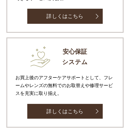
詳しくはこちら
安心保証
システム
お買上後のアフターケアサポートとして、フレ
ームやレンズの無料でのお取替えや修理サービ
スを充実に取り揃え。
詳しくはこちら