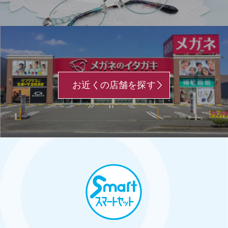
お近くの店舗を探す