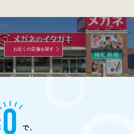
お近くの店舗を探す
で、