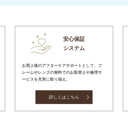
安心保証
システム
お買上後のアフターケアサポートとして、フ
レームやレンズの無料でのお取替えや修理サ
ービスを充実に取り揃え。
詳しくはこちら