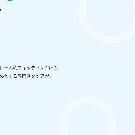
。
フレームのフィッティングはも
めとする専門スタッフが、