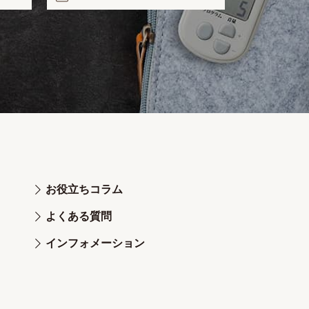
お役立ちコラム
よくある質問
インフォメーション