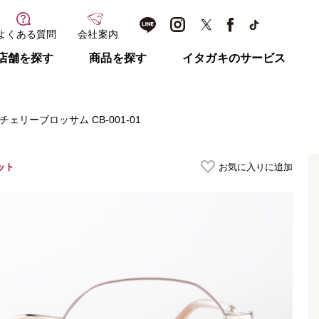
よくある質問
会社案内
店舗を探す
商品を探す
イタガキのサービス
チェリーブロッサム CB-001-01
ット
お気に入りに追加