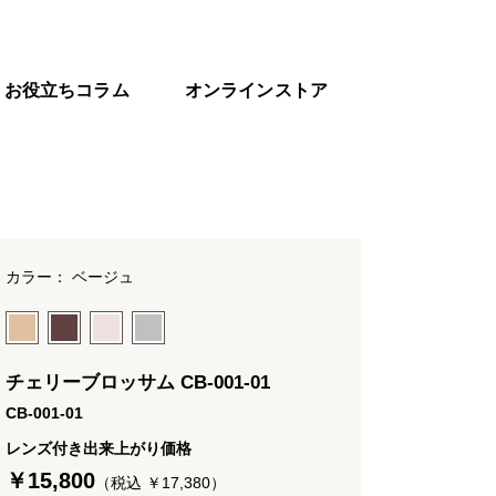
お役立ちコラム
オンラインストア
カラー： ベージュ
チェリーブロッサム CB-001-01
CB-001-01
レンズ付き出来上がり価格
￥15,800
（税込 ￥17,380）