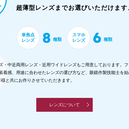
超薄型レンズまで
お選びいただけます
単焦点
スマホ
種類
種類
レンズ
レンズ
レンズ・中近両用レンズ・近用ワイドレンズもご用意しております。
装着感、用途に合わせたレンズの選び方など、眼鏡作製技能士を始
客様と共にお作りさせていただきます。
レンズについて