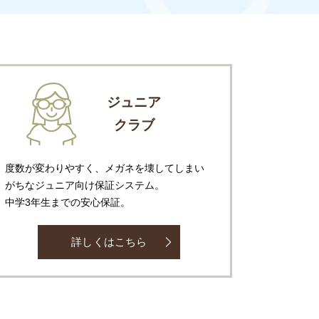
ジュニア
クラブ
度数が変わりやすく、メガネを壊してしまい
がちなジュニア向け保証システム。
中学3年生までの安心保証。
詳しくはこちら