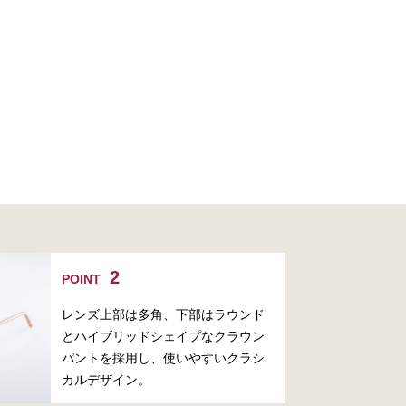
POINT
レンズ上部は多角、下部はラウンド
とハイブリッドシェイプなクラウン
パントを採用し、使いやすいクラシ
カルデザイン。