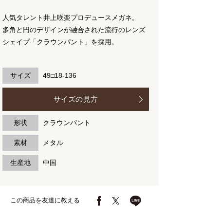
人気タレント井上咲楽プロデュースメガネ。
多角と円のデザインが融合された流行のレンズ
シェイプ「クラウンパント」を採用。
サイズ
49□18-136
サイズの見方
形状
クラウンパント
素材
メタル
生産地
中国
この商品を友達に教える