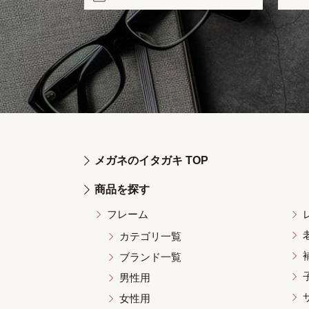
メガネのイタガキ TOP
商品を探す
フレーム
カテゴリ一覧
ブランド一覧
男性用
女性用