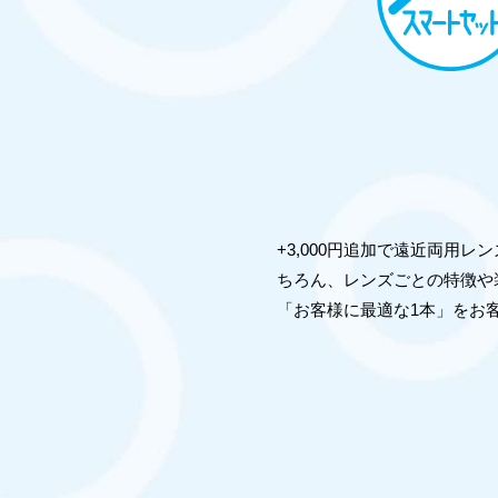
+3,000円追加で遠近両用
ちろん、レンズごとの特徴や
「お客様に最適な1本」をお