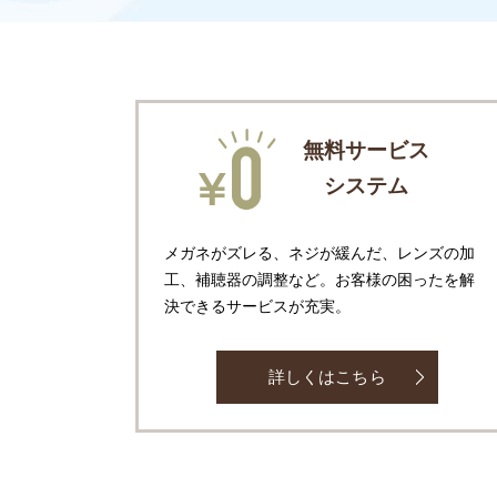
無料サービス
システム
メガネがズレる、ネジが緩んだ、レンズの加
工、補聴器の調整など。お客様の困ったを解
決できるサービスが充実。
詳しくはこちら