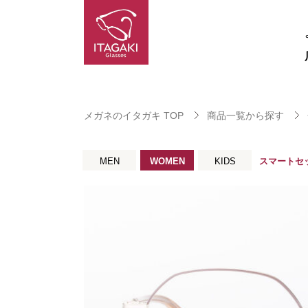
メガネのイタガキ TOP
商品一覧から探す
MEN
WOMEN
KIDS
スマートセ