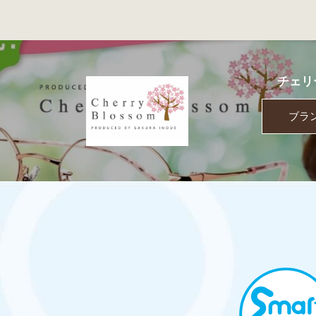
チェリ
ブラ