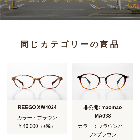
同じカテゴリーの商品
REEGO XW4024
非公開: maomao
MA038
カラー：ブラウン
¥ 40,000（+税）
カラー：ブラウンハー
フ×ブラウン