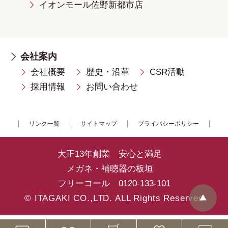
イオンモール佐野新都市店
会社案内
会社概要
歴史・沿革
CSR活動
採用情報
お問い合わせ
リンク一覧
サイトマップ
プライバシーポリシー
大正13年創業 安心と満足
メガネ・補聴器の板垣
フリーコール
0120-133-101
© ITAGAKI CO.,LTD. ALL Rights Reserved