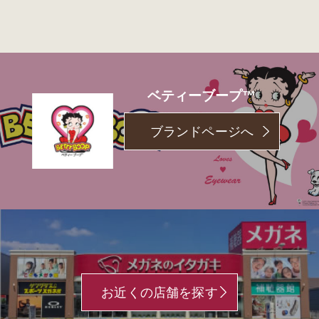
ベティーブープ™
ブランドページへ
お近くの店舗を探す