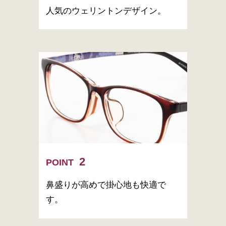
人気のウェリントンデザイン。
POINT
鼻盛りが高めで掛心地も快適で
す。