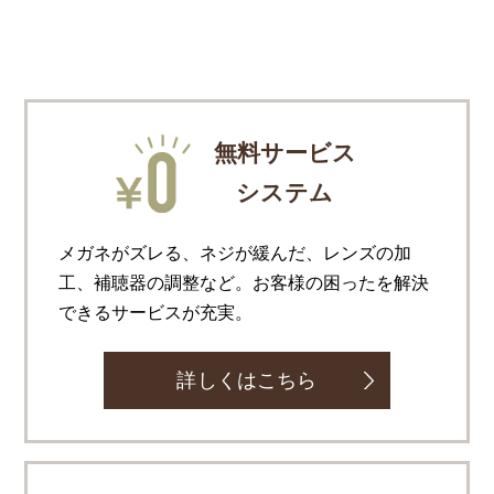
無料サービス
システム
メガネがズレる、ネジが緩んだ、レンズの加
工、補聴器の調整など。お客様の困ったを解決
できるサービスが充実。
詳しくはこちら