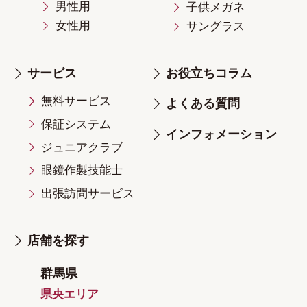
男性用
子供メガネ
女性用
サングラス
サービス
お役立ちコラム
無料サービス
よくある質問
保証システム
インフォメーション
ジュニアクラブ
眼鏡作製技能士
出張訪問サービス
店舗を探す
群馬県
県央エリア