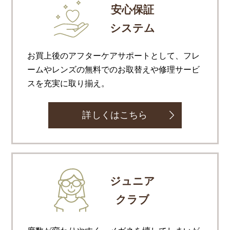
安心保証
システム
お買上後のアフターケアサポートとして、フレ
ームやレンズの無料でのお取替えや修理サービ
スを充実に取り揃え。
詳しくはこちら
ジュニア
クラブ