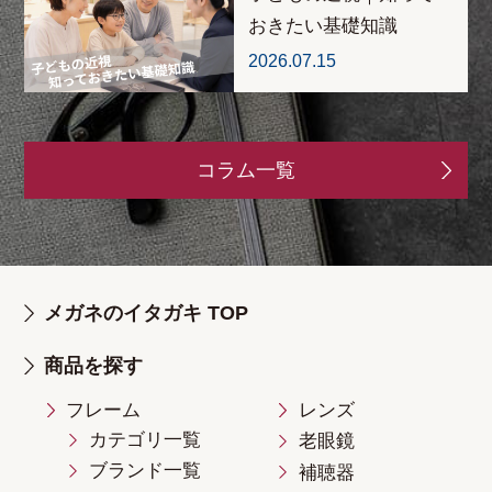
おきたい基礎知識
2026.07.15
コラム一覧
メガネのイタガキ TOP
商品を探す
フレーム
レンズ
カテゴリ一覧
老眼鏡
ブランド一覧
補聴器