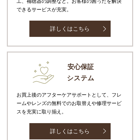
工、補聴器の調整など。お客様の困ったを解決
できるサービスが充実。
詳しくはこちら
安心保証
システム
お買上後のアフターケアサポートとして、フレ
ームやレンズの無料でのお取替えや修理サービ
スを充実に取り揃え。
詳しくはこちら