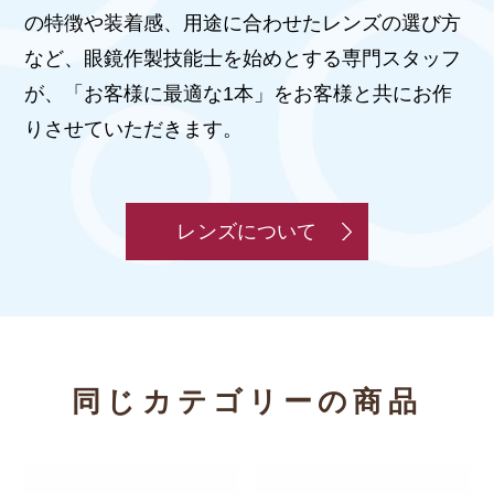
の特徴や装着感、用途に合わせたレンズの選び方
など、眼鏡作製技能士を始めとする専門スタッフ
が、「お客様に最適な1本」をお客様と共にお作
りさせていただきます。
レンズについて
同じカテゴリーの商品