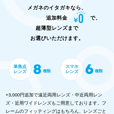
メガネのイタガキなら、
追加料金
で、
超薄型レンズまで
お選びいただけます。
単焦点
スマホ
種類
種類
レンズ
レンズ
+3,000円追加で遠近両用レンズ・中近両用レン
ズ・近用ワイドレンズもご用意しております。フ
レームのフィッティングはもちろん、レンズごと