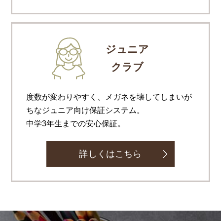
ジュニア
クラブ
度数が変わりやすく、メガネを壊してしまいが
ちなジュニア向け保証システム。
中学3年生までの安心保証。
詳しくはこちら