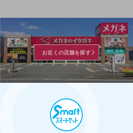
お近くの店舗を探す