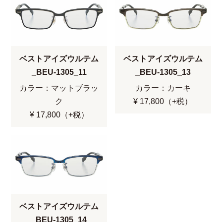
ベストアイズウルテム
ベストアイズウルテム
_BEU-1305_11
_BEU-1305_13
カラー：マットブラッ
カラー：カーキ
ク
¥ 17,800（+税）
¥ 17,800（+税）
ベストアイズウルテム
_BEU-1305_14