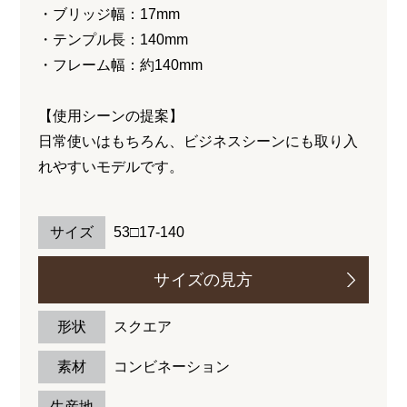
・ブリッジ幅：17mm
・テンプル長：140mm
・フレーム幅：約140mm
【使用シーンの提案】
日常使いはもちろん、ビジネスシーンにも取り入
れやすいモデルです。
サイズ
53□17-140
サイズの見方
形状
スクエア
素材
コンビネーション
生産地