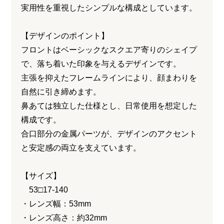
実用性を重視したシンプルな構成としています。
【デザインのポイント】
フロントはベーシックなスクエア寄りのシェイプ
で、落ち着いた印象を与えるデザインです。
主張を抑えたフレームラインにより、顔まわりを
自然に引き締めます。
鼻あては独立した仕様とし、日常使用を想定した
構成です。
合口部分の金属パーツが、デザインのアクセント
と安定感の両立を支えています。
【サイズ】
53□17-140
・レンズ幅：53mm
・レンズ高さ：約32mm