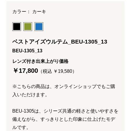
カラー： カーキ
ベストアイズウルテム_BEU-1305_13
BEU-1305_13
レンズ付き出来上がり価格
￥17,800
（税込 ￥19,580）
※こちらの商品は、オンラインショップでもご購
入いただけます。
BEU-1305は、シリーズ共通の軽さと使いやすさを
備えながら、すっきりとした印象に仕上げたモデ
ルです。