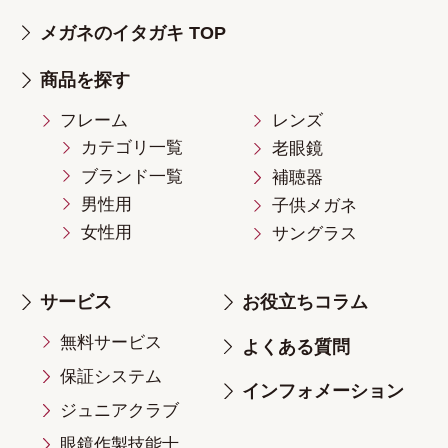
メガネのイタガキ TOP
商品を探す
フレーム
レンズ
カテゴリ一覧
老眼鏡
ブランド一覧
補聴器
男性用
子供メガネ
女性用
サングラス
サービス
お役立ちコラム
無料サービス
よくある質問
保証システム
インフォメーション
ジュニアクラブ
眼鏡作製技能士