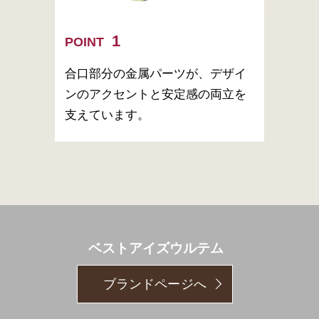
POINT
合口部分の金属パーツが、デザイ
ンのアクセントと安定感の両立を
支えています。
ベストアイズウルテム
ブランドページへ