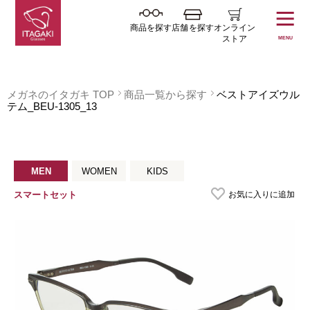
商品を探す
店舗を探す
オンライン
ストア
MENU
メガネのイタガキ TOP
商品一覧から探す
ベストアイズウル
テム_BEU-1305_13
MEN
WOMEN
KIDS
お気に入りに追加
スマートセット