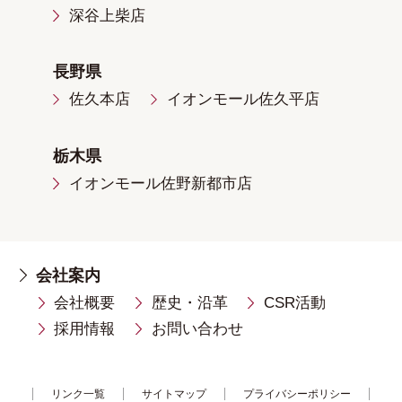
深谷上柴店
長野県
佐久本店
イオンモール佐久平店
栃木県
イオンモール佐野新都市店
会社案内
会社概要
歴史・沿革
CSR活動
採用情報
お問い合わせ
リンク一覧
サイトマップ
プライバシーポリシー