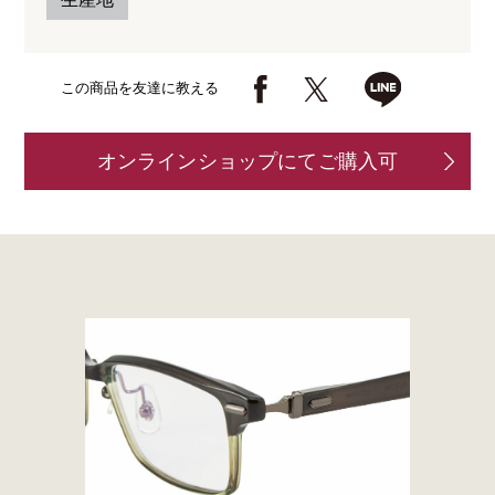
この商品を友達に教える
オンラインショップにてご購入可