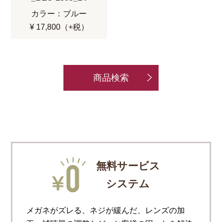
カラー：ブルー
¥ 17,800（+税）
商品検索
無料サービス
システム
メガネがズレる、ネジが緩んだ、レンズの加