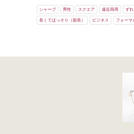
シャープ
男性
スクエア
遠近両用
ずれ
長くてほっそり（面長）
ビジネス
フォーマ