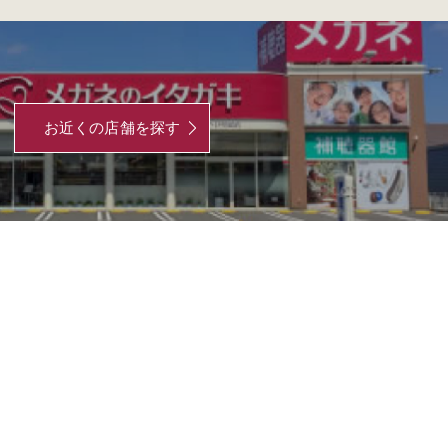
お近くの店舗を探す