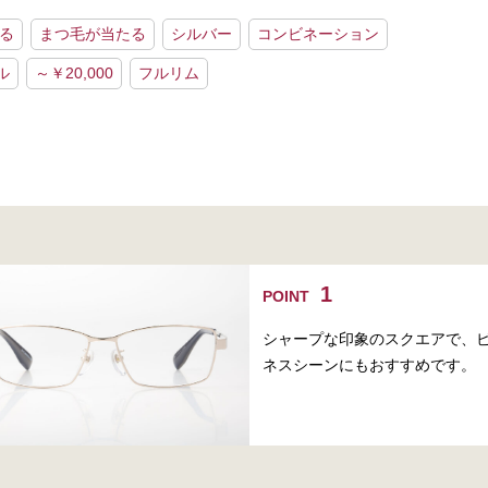
る
まつ毛が当たる
シルバー
コンビネーション
ル
～￥20,000
フルリム
POINT
シャープな印象のスクエアで、
ネスシーンにもおすすめです。