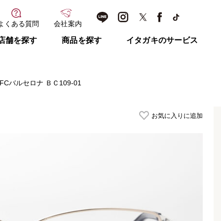
よくある質問
会社案内
店舗を探す
商品を探す
イタガキのサービス
FCバルセロナ ＢＣ109-01
お気に入りに追加