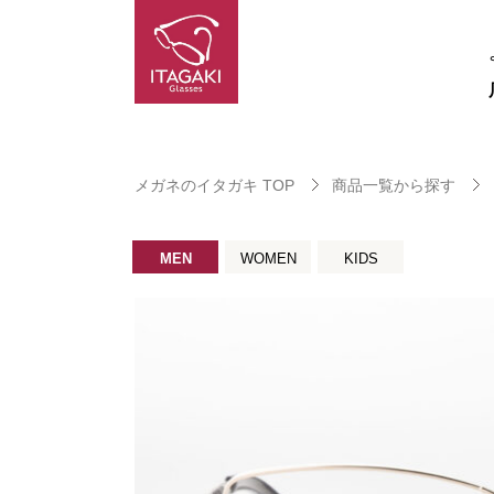
メガネのイタガキ TOP
商品一覧から探す
MEN
WOMEN
KIDS