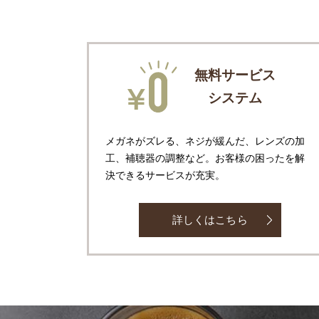
無料サービス
システム
メガネがズレる、ネジが緩んだ、レンズの加
工、補聴器の調整など。お客様の困ったを解
決できるサービスが充実。
詳しくはこちら