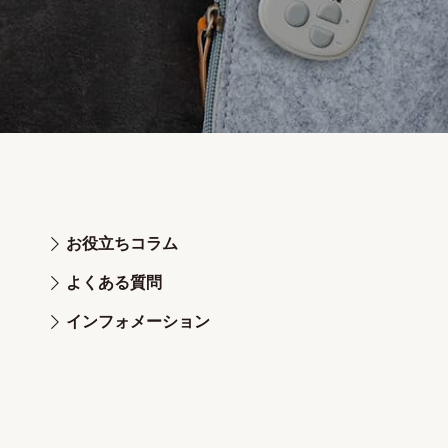
お役立ちコラム
よくある質問
インフォメーション