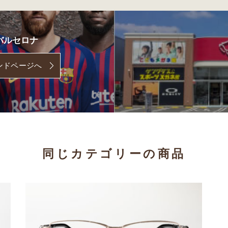
バルセロナ
ンドページへ
同じカテゴリーの商品