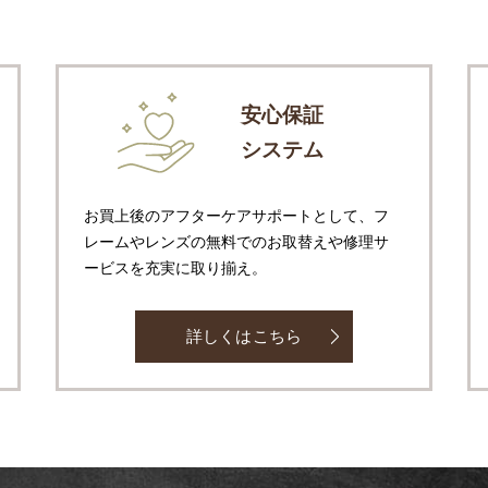
安心保証
システム
お買上後のアフターケアサポートとして、フ
レームやレンズの無料でのお取替えや修理サ
ービスを充実に取り揃え。
詳しくはこちら