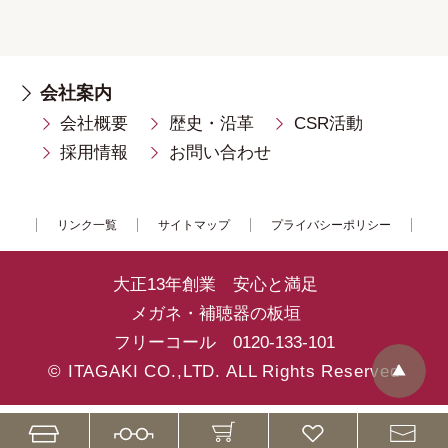
会社案内
会社概要
歴史・沿革
CSR活動
採用情報
お問い合わせ
リンク一覧
サイトマップ
プライバシーポリシー
大正13年創業 安心と満足
メガネ・補聴器の板垣
フリーコール
0120-133-101
© ITAGAKI CO.,LTD. ALL Rights Reserved