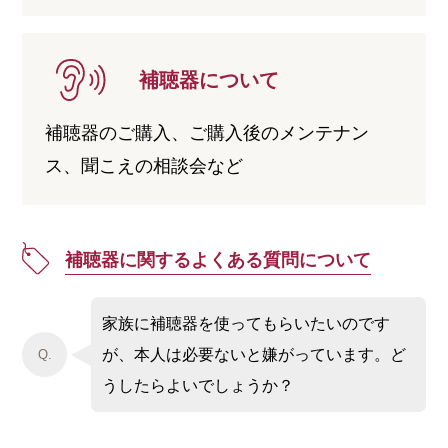
補聴器について
補聴器のご購入、ご購入後のメンテナン
ス、聞こえの相談会など
補聴器に関するよくある質問について
家族に補聴器を使ってもらいたいのです
が、本人は必要ないと嫌がっています。ど
Q.
うしたらよいでしょうか？