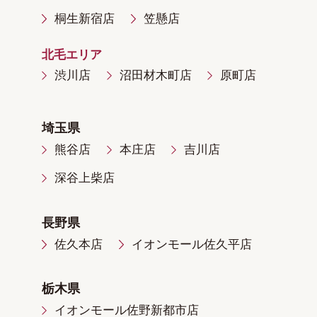
桐生新宿店
笠懸店
北毛エリア
渋川店
沼田材木町店
原町店
埼玉県
熊谷店
本庄店
吉川店
深谷上柴店
長野県
佐久本店
イオンモール佐久平店
栃木県
イオンモール佐野新都市店