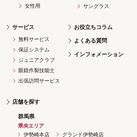
女性用
サングラス
サービス
お役立ちコラム
無料サービス
よくある質問
保証システム
インフォメーション
ジュニアクラブ
眼鏡作製技能士
出張訪問サービス
店舗を探す
群馬県
県央エリア
伊勢崎本店
グランド伊勢崎店