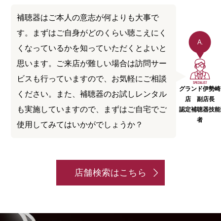
補聴器はご本人の意志が何よりも大事で
す。まずはご自身がどのくらい聴こえにく
A.
くなっているかを知っていただくとよいと
思います。ご来店が難しい場合は訪問サー
ビスも行っていますので、お気軽にご相談
グランド伊勢崎
ください。また、補聴器のお試しレンタル
店 副店長
も実施していますので、まずはご自宅でご
認定補聴器技能
者
使用してみてはいかがでしょうか？
店舗検索はこちら