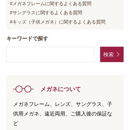
メガネフレームに関するよくある質問
サングラスに関するよくある質問
キッズ（子供メガネ）に関するよくある質問
キーワードで探す
検索
メガネについて
メガネフレーム、レンズ、サングラス、子
供用メガネ、遠近両用、ご購入後の保証な
ど