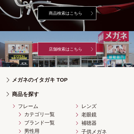
商品検索はこちら
店舗検索はこちら
メガネのイタガキ TOP
商品を探す
フレーム
レンズ
カテゴリ一覧
老眼鏡
ブランド一覧
補聴器
男性用
子供メガネ