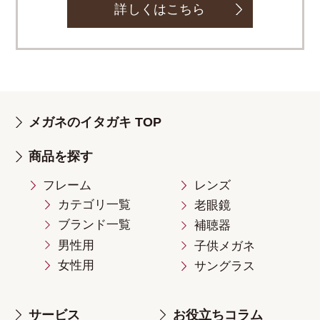
詳しくはこちら
メガネのイタガキ TOP
商品を探す
フレーム
レンズ
カテゴリ一覧
老眼鏡
ブランド一覧
補聴器
男性用
子供メガネ
女性用
サングラス
サービス
お役立ちコラム