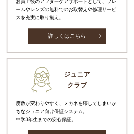
お買上後のアフターケアサポートとして、フレ
ームやレンズの無料でのお取替えや修理サービ
スを充実に取り揃え。
詳しくはこちら
ジュニア
クラブ
度数が変わりやすく、メガネを壊してしまいが
ちなジュニア向け保証システム。
中学3年生までの安心保証。