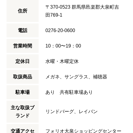
〒370-0523 群馬県邑楽郡大泉町吉
住所
田769-1
電話
0276-20-0600
営業時間
10：00〜19：00
定休日
水曜・木曜定休
取扱商品
メガネ、サングラス、補聴器
駐車場
あり 共有駐車場あり
主な取扱ブ
リンドバーグ、レイバン
ランド
交通アクセ
フォリオ大泉ショッピングセンター