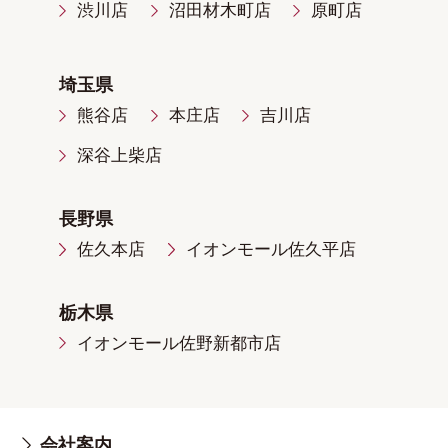
渋川店
沼田材木町店
原町店
埼玉県
熊谷店
本庄店
吉川店
深谷上柴店
長野県
佐久本店
イオンモール佐久平店
栃木県
イオンモール佐野新都市店
会社案内