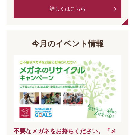
詳しくはこちら
今月のイベント情報
不要なメガネをお持ちください。『メ