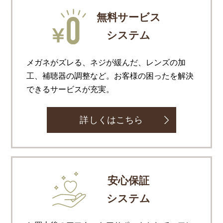
無料サービス
システム
メガネがズレる、ネジが緩んだ、レンズの加
工、補聴器の調整など。お客様の困ったを解決
できるサービスが充実。
詳しくはこちら
安心保証
システム