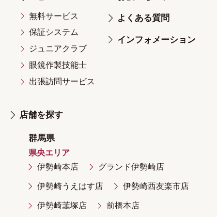
無料サービス
よくある質問
保証システム
インフォメーション
ジュニアクラブ
眼鏡作製技能士
出張訪問サービス
店舗を探す
群馬県
県央エリア
伊勢崎本店
グランド伊勢崎店
伊勢崎うえはす店
伊勢崎西友楽市店
伊勢崎韮塚店
前橋本店