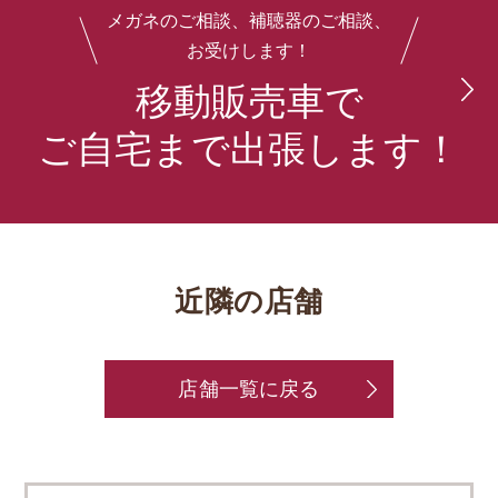
メガネのご相談、補聴器のご相談、
お受けします！
移動販売車で
ご自宅まで出張します！
近隣の店舗
店舗一覧に戻る