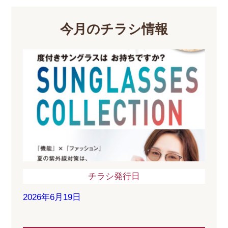
今月のチラシ情報
チラシ発行日
2026年6月19日