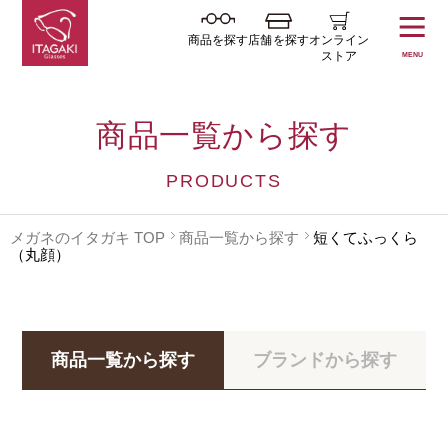
商品を探す
店舗を探す
オンライン
ストア
MENU
商品一覧から探す
PRODUCTS
メガネのイタガキ TOP
商品一覧から探す
短くてふっくら
（丸顔）
商品一覧から探す
ブランドから探す