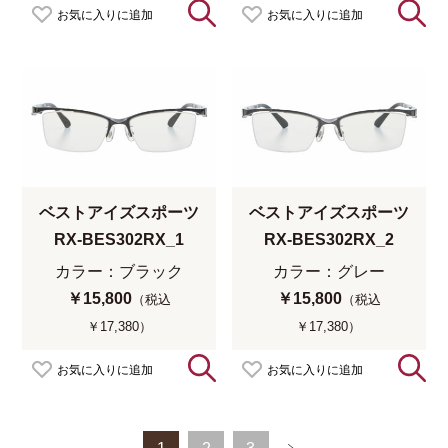
お気に入りに追加
お気に入りに追加
ベストアイズスポーツ
ベストアイズスポーツ
RX-BES302RX_1
RX-BES302RX_2
カラー：ブラック
カラー：グレー
￥15,800
￥15,800
（税込
（税込
￥17,380）
￥17,380）
お気に入りに追加
お気に入りに追加