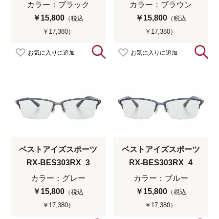
カラー：ブラック
カラー：ブラウン
￥15,800
￥15,800
（税込
（税込
￥17,380）
￥17,380）
お気に入りに追加
お気に入りに追加
ベストアイズスポーツ
ベストアイズスポーツ
RX-BES303RX_3
RX-BES303RX_4
カラー：グレー
カラー：ブルー
￥15,800
￥15,800
（税込
（税込
￥17,380）
￥17,380）