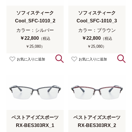
ソフィスティーク
ソフィスティーク
Cool_SFC-1010_2
Cool_SFC-1010_3
カラー：シルバー
カラー：ブラウン
￥22,800
￥22,800
（税込
（税込
￥25,080）
￥25,080）
お気に入りに追加
お気に入りに追加
ベストアイズスポーツ
ベストアイズスポーツ
RX-BES303RX_1
RX-BES303RX_2