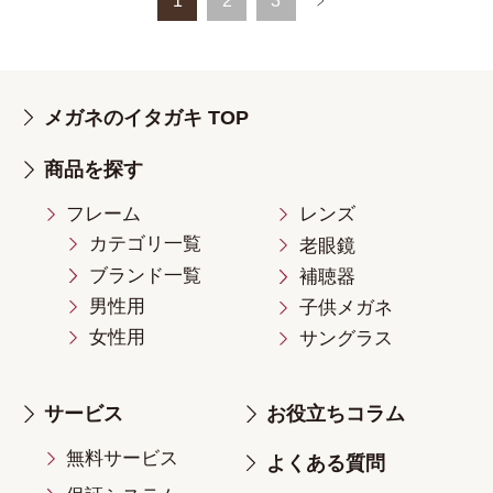
1
2
3
メガネのイタガキ TOP
商品を探す
フレーム
レンズ
カテゴリ一覧
老眼鏡
ブランド一覧
補聴器
男性用
子供メガネ
女性用
サングラス
サービス
お役立ちコラム
無料サービス
よくある質問