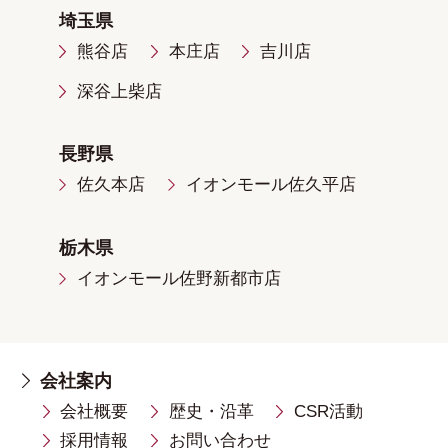
埼玉県
熊谷店
本庄店
吉川店
深谷上柴店
長野県
佐久本店
イオンモール佐久平店
栃木県
イオンモール佐野新都市店
会社案内
会社概要
歴史・沿革
CSR活動
採用情報
お問い合わせ