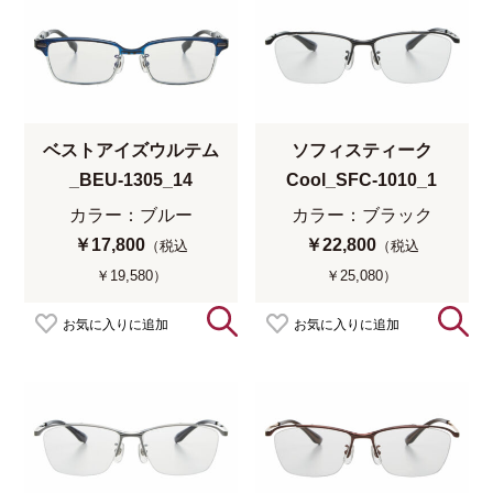
ベストアイズウルテム
ソフィスティーク
_BEU-1305_14
Cool_SFC-1010_1
カラー：ブルー
カラー：ブラック
￥17,800
￥22,800
（税込
（税込
￥19,580）
￥25,080）
お気に入りに追加
お気に入りに追加