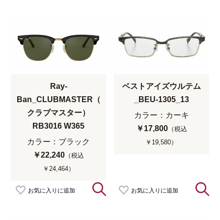
Ray-
ベストアイズウルテム
Ban_CLUBMASTER（
_BEU-1305_13
クラブマスター）
カラー：カーキ
RB3016 W365
￥17,800
（税込
カラー：ブラック
￥19,580）
￥22,240
（税込
￥24,464）
お気に入りに追加
お気に入りに追加