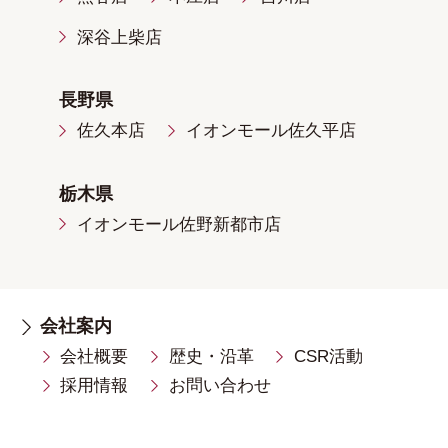
深谷上柴店
長野県
佐久本店
イオンモール佐久平店
栃木県
イオンモール佐野新都市店
会社案内
会社概要
歴史・沿革
CSR活動
採用情報
お問い合わせ