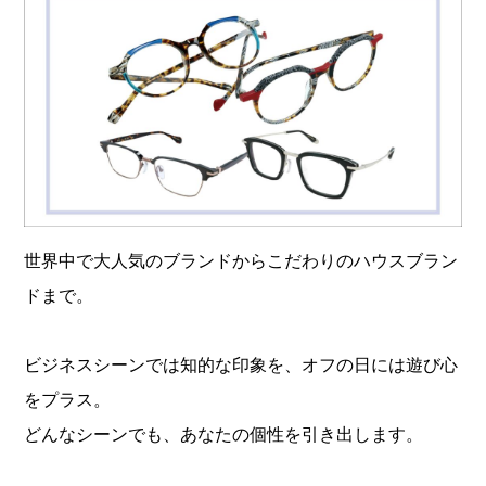
世界中で大人気のブランドからこだわりのハウスブラン
ドまで。
ビジネスシーンでは知的な印象を、オフの日には遊び心
をプラス。
どんなシーンでも、あなたの個性を引き出します。