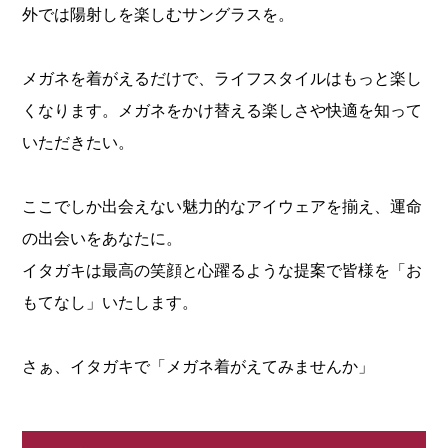
外では陽射しを楽しむサングラスを。
メガネを着がえるだけで、ライフスタイルはもっと楽し
くなります。メガネをかけ替える楽しさや快適を知って
いただきたい。
ここでしか出会えない魅力的なアイウェアを揃え、運命
の出会いをあなたに。
イタガキは最高の笑顔と心躍るような提案で皆様を「お
もてなし」いたします。
さぁ、イタガキで「メガネ着がえてみませんか」