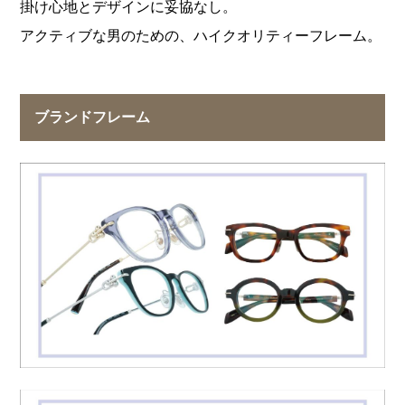
掛け心地とデザインに妥協なし。
アクティブな男のための、ハイクオリティーフレーム。
ブランドフレーム