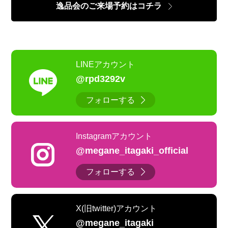
逸品会のご来場予約はコチラ
LINEアカウント
@rpd3292v
フォローする
Instagramアカウント
@megane_itagaki_official
フォローする
X(旧twitter)アカウント
@megane_itagaki