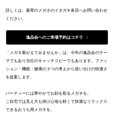
詳しくは、最寄のメガネのイタガキ各店へお問い合わせ
ください。
逸品会へのご来場予約はコチラ
「メガネ着がえてみませんか」は、今年の逸品会のテー
マでもあり当社のキャッチコピーでもあります。ファッ
ション・機能・健康の３つの考えから使い分けの快適さ
を提案します。
パーティーには華やかでお顔を彩るメガネを。
ご自宅では見え方も掛け心地も軽くて快適なリラックス
できるおうち用メガネを。