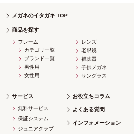
メガネのイタガキ TOP
商品を探す
フレーム
レンズ
カテゴリ一覧
老眼鏡
ブランド一覧
補聴器
男性用
子供メガネ
女性用
サングラス
サービス
お役立ちコラム
無料サービス
よくある質問
保証システム
インフォメーション
ジュニアクラブ