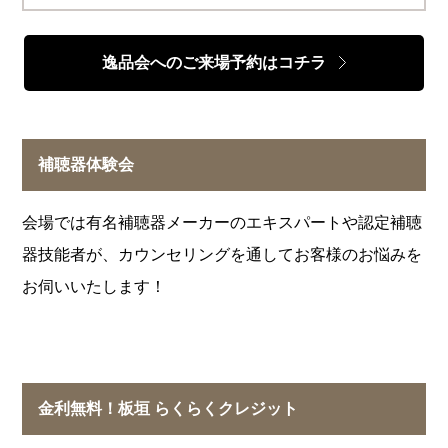
逸品会へのご来場予約はコチラ
補聴器体験会
会場では有名補聴器メーカーのエキスパートや認定補聴
器技能者が、カウンセリングを通してお客様のお悩みを
お伺いいたします！
金利無料！板垣 らくらくクレジット