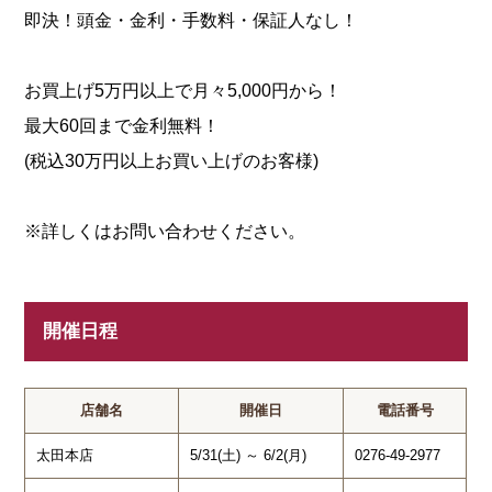
即決！頭金・金利・手数料・保証人なし！
お買上げ5万円以上で月々5,000円から！
最大60回まで金利無料！
(税込30万円以上お買い上げのお客様)
※詳しくはお問い合わせください。
開催日程
店舗名
開催日
電話番号
太田本店
5/31(土) ～ 6/2(月)
0276-49-2977