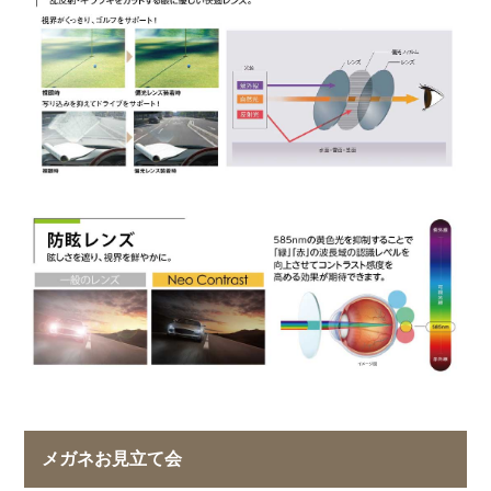
メガネお見立て会