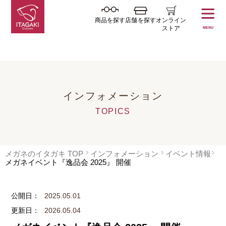
商品を探す
店舗を探す
オンライン
ストア
MENU
インフォメーション
TOPICS
メガネのイタガキ TOP
インフォメーション
イベント情報
メガネイベント『逸品会 2025』 開催
公開日：
2025.05.01
更新日：
2026.05.04