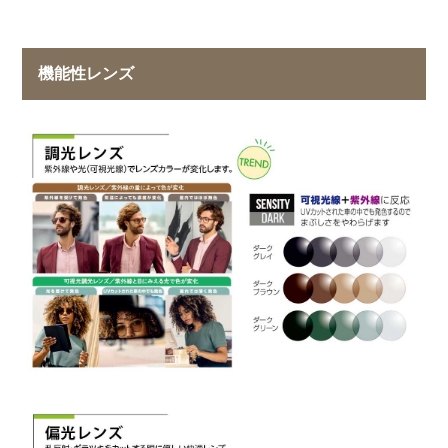
機能性レンズ