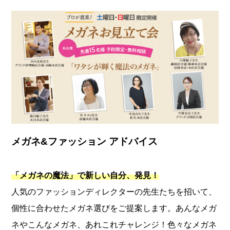
メガネ&ファッション アドバイス
「メガネの魔法」で新しい自分、発見！
人気のファッションディレクターの先生たちを招いて、
個性に合わせたメガネ選びをご提案します。あんなメガ
ネやこんなメガネ、あれこれチャレンジ！色々なメガネ