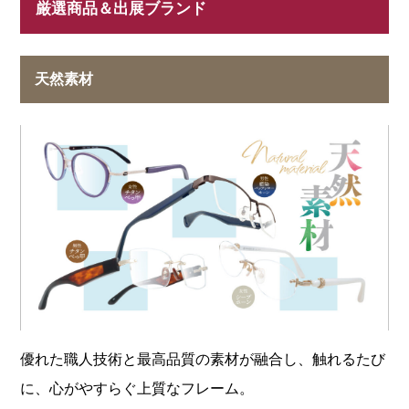
厳選商品＆出展ブランド
天然素材
優れた職人技術と最高品質の素材が融合し、触れるたび
に、心がやすらぐ上質なフレーム。