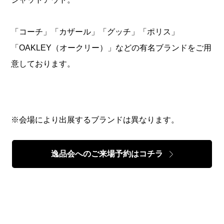
「コーチ」「カザール」「グッチ」「ポリス」
「OAKLEY（オークリー）」などの有名ブランドをご用
意しております。
※会場により出展するブランドは異なります。
逸品会へのご来場予約はコチラ