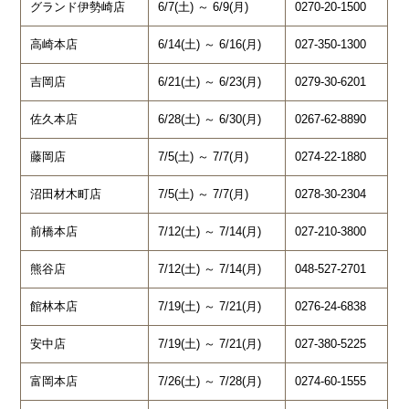
グランド伊勢崎店
6/7(土) ～ 6/9(月)
0270-20-1500
高崎本店
6/14(土) ～ 6/16(月)
027-350-1300
吉岡店
6/21(土) ～ 6/23(月)
0279-30-6201
佐久本店
6/28(土) ～ 6/30(月)
0267-62-8890
藤岡店
7/5(土) ～ 7/7(月)
0274-22-1880
沼田材木町店
7/5(土) ～ 7/7(月)
0278-30-2304
前橋本店
7/12(土) ～ 7/14(月)
027-210-3800
熊谷店
7/12(土) ～ 7/14(月)
048-527-2701
館林本店
7/19(土) ～ 7/21(月)
0276-24-6838
安中店
7/19(土) ～ 7/21(月)
027-380-5225
富岡本店
7/26(土) ～ 7/28(月)
0274-60-1555