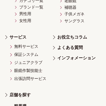
カテゴリ一覧
老眼鏡
ブランド一覧
補聴器
男性用
子供メガネ
女性用
サングラス
サービス
お役立ちコラム
無料サービス
よくある質問
保証システム
インフォメーション
ジュニアクラブ
眼鏡作製技能士
出張訪問サービス
店舗を探す