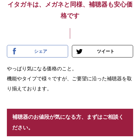
イタガキは、メガネと同様、補聴器も安心価
格です
シェア
ツイート
やっぱり気になる価格のこと。
機能やタイプで様々ですが、ご要望に沿った補聴器を取
り揃えております。
補聴器のお値段が気になる方、まずはご相談く
ださい。