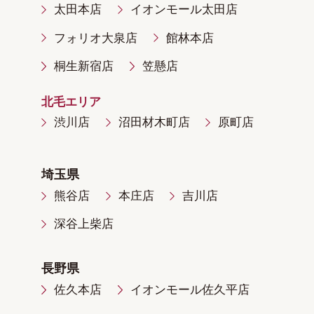
太田本店
イオンモール太田店
フォリオ大泉店
館林本店
桐生新宿店
笠懸店
北毛エリア
渋川店
沼田材木町店
原町店
埼玉県
熊谷店
本庄店
吉川店
深谷上柴店
長野県
佐久本店
イオンモール佐久平店