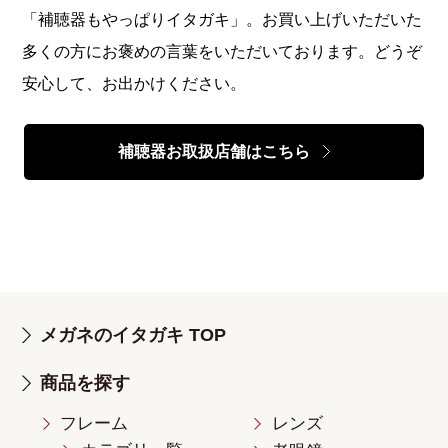
「補聴器もやっぱりイタガキ」。お買い上げいただいた
多くの方にお褒めの言葉をいただいております。どうぞ
安心して、お出かけください。
補聴器お取扱店舗はこちら
メガネのイタガキ TOP
商品を探す
フレーム
レンズ